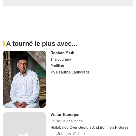
A tourné le plus avec...
Roshan Seth
The Journey
Partition
My Beautiful Laundrette
Victor Banerjee
La Route des Indes
Hullabaloo Over Georgie And Bonnie's Pictures
Les Joueurs d'échecs