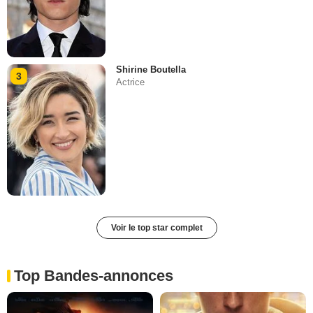
Shirine Boutella
3
Actrice
Voir le top star complet
Top Bandes-annonces