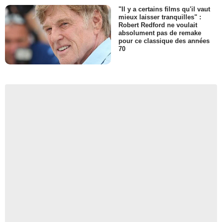
"Il y a certains films qu'il vaut
mieux laisser tranquilles" :
Robert Redford ne voulait
absolument pas de remake
pour ce classique des années
70