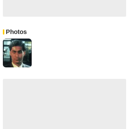
Photos