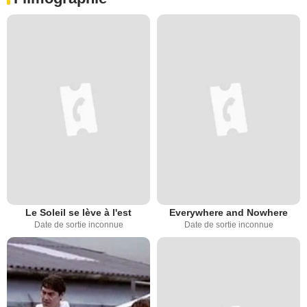
Le Soleil se lève à l'est
Everywhere and Nowhere
Date de sortie inconnue
Date de sortie inconnue