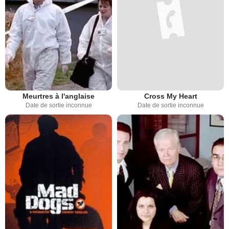
Meurtres à l'anglaise
Cross My Heart
Date de sortie inconnue
Date de sortie inconnue