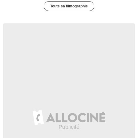
Toute sa filmographie