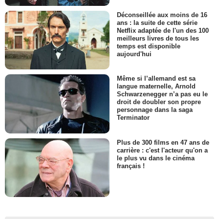
Déconseillée aux moins de 16
ans : la suite de cette série
Netflix adaptée de l'un des 100
meilleurs livres de tous les
temps est disponible
aujourd'hui
Même si l’allemand est sa
langue maternelle, Arnold
Schwarzenegger n’a pas eu le
droit de doubler son propre
personnage dans la saga
Terminator
Plus de 300 films en 47 ans de
carrière : c'est l'acteur qu'on a
le plus vu dans le cinéma
français !