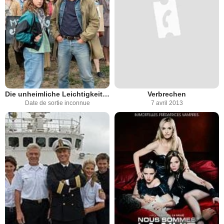
Die unheimliche Leichtigkeit der Revolution
Verbrechen
Date de sortie inconnue
7 avril 2013