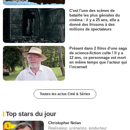
C'est l'une des scènes de
bataille les plus géniales du
cinéma : il y a 25 ans, elle a
donné des frissons à des
millions de spectateurs
Présent dans 2 films d'une saga
de science-fiction culte ! Il y a
12 ans, ce personnage est mort
en même temps que l'acteur qui
l'incarnait
Toutes les actus Ciné & Séries
Top stars du jour
Christopher Nolan
1
Réalisateur, scénariste, producteur