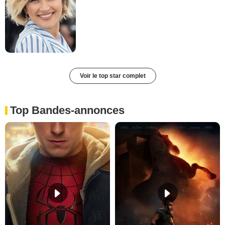
Voir le top star complet
Top Bandes-annonces