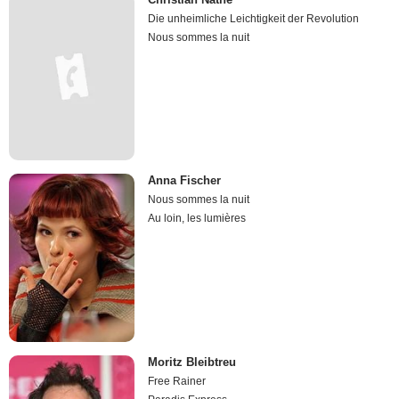
Die unheimliche Leichtigkeit der Revolution
Nous sommes la nuit
Anna Fischer
Nous sommes la nuit
Au loin, les lumières
Moritz Bleibtreu
Free Rainer