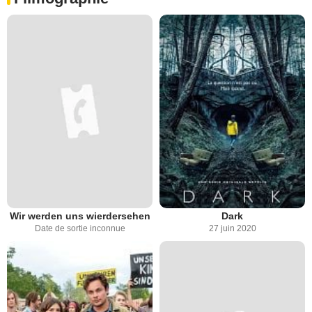
Wir werden uns wierdersehen
Dark
Date de sortie inconnue
27 juin 2020