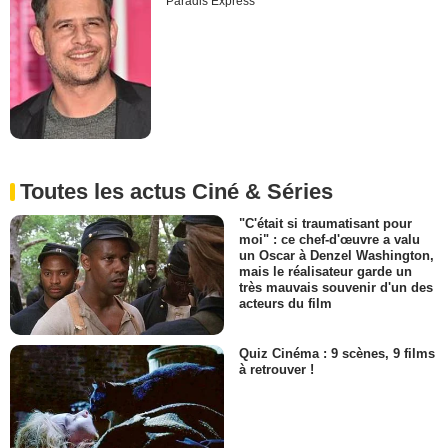
Paradis Express
Toutes les actus Ciné & Séries
"C'était si traumatisant pour
moi" : ce chef-d'œuvre a valu
un Oscar à Denzel Washington,
mais le réalisateur garde un
très mauvais souvenir d'un des
acteurs du film
Quiz Cinéma : 9 scènes, 9 films
à retrouver !