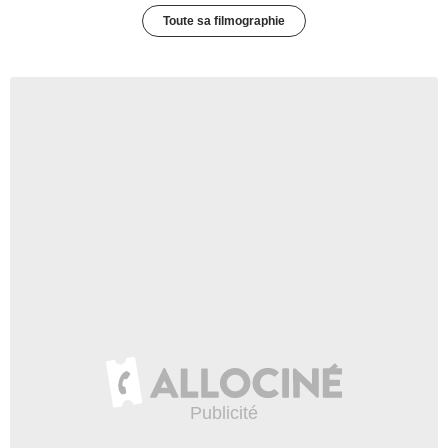
Toute sa filmographie