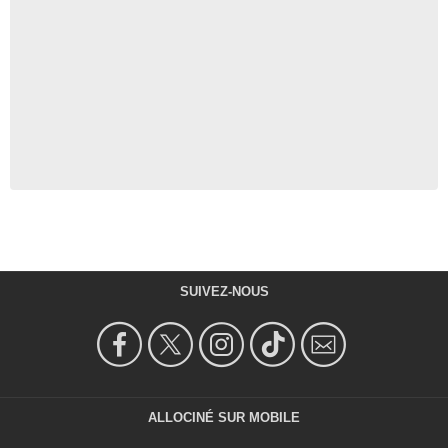
SUIVEZ-NOUS
ALLOCINÉ SUR MOBILE