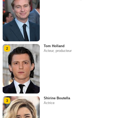
Tom Holland
2
Acteur, producteur
Shirine Boutella
3
Actrice