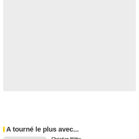
A tourné le plus avec...
Christian Näthe