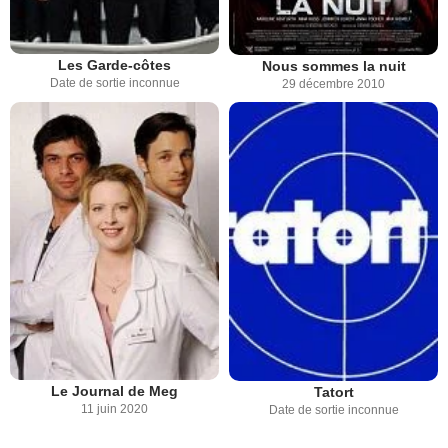
Les Garde-côtes
Nous sommes la nuit
Date de sortie inconnue
29 décembre 2010
Le Journal de Meg
Tatort
11 juin 2020
Date de sortie inconnue