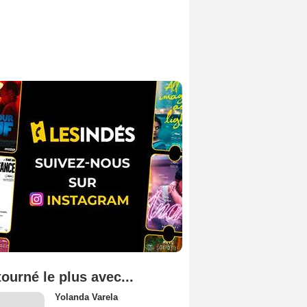
tourné le plus avec...
Yolanda Varela