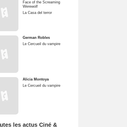
Face of the Screaming
Werewolf
La Casa del terror
German Robles
Le Cercueil du vampire
Alicia Montoya
Le Cercueil du vampire
utes les actus Ciné &