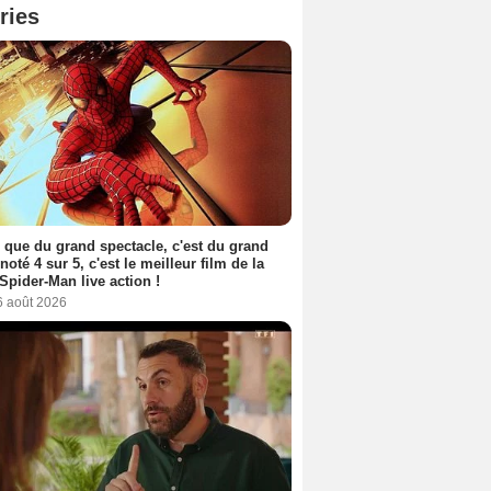
ries
 que du grand spectacle, c'est du grand
 noté 4 sur 5, c'est le meilleur film de la
Spider-Man live action !
6 août 2026