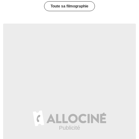
Toute sa filmographie