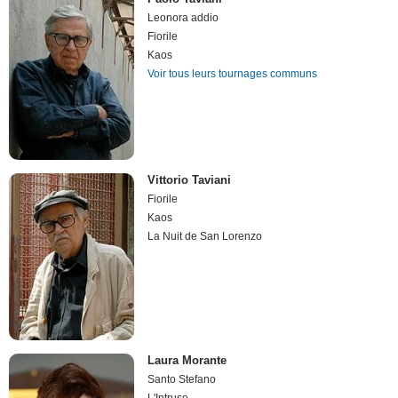
Leonora addio
Fiorile
Kaos
Voir tous leurs tournages communs
Vittorio Taviani
Fiorile
Kaos
La Nuit de San Lorenzo
Laura Morante
Santo Stefano