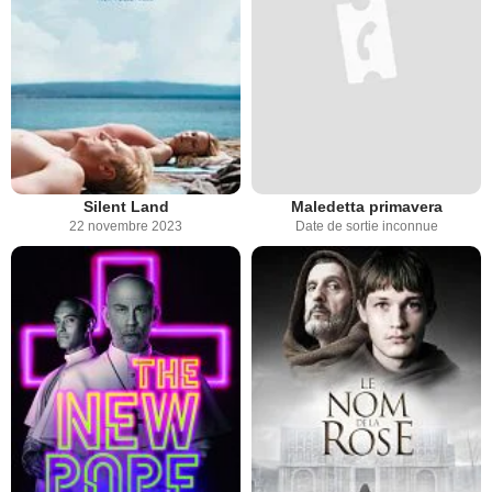
Silent Land
Maledetta primavera
22 novembre 2023
Date de sortie inconnue