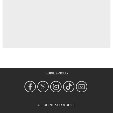
SUIVEZ-NOUS
ALLOCINÉ SUR MOBILE