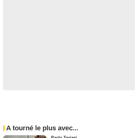
A tourné le plus avec...
Paolo Taviani