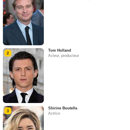
Tom Holland
2
Acteur, producteur
Shirine Boutella
3
Actrice