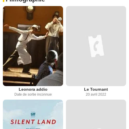
Leonora addio
Le Tournant
Date de sortie inconnue
20 avril 2022