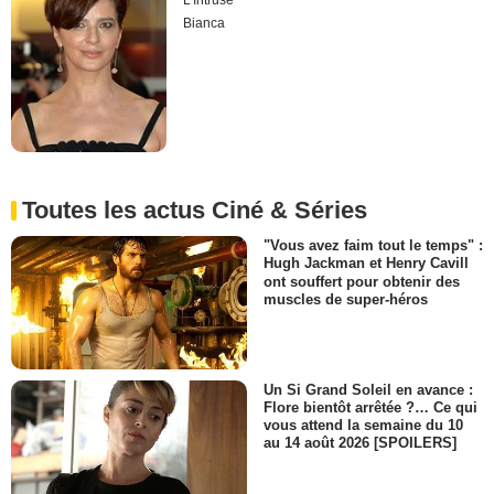
L'Intruse
Bianca
Toutes les actus Ciné & Séries
"Vous avez faim tout le temps" :
Hugh Jackman et Henry Cavill
ont souffert pour obtenir des
muscles de super-héros
Un Si Grand Soleil en avance :
Flore bientôt arrêtée ?… Ce qui
vous attend la semaine du 10
au 14 août 2026 [SPOILERS]