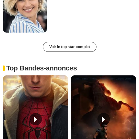
Voir le top star complet
Top Bandes-annonces