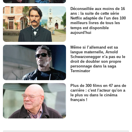
Déconseillée aux moins de 16
ans : la suite de cette série
Netflix adaptée de l'un des 100
meilleurs livres de tous les
temps est disponible
aujourd'hui
Même si l’allemand est sa
langue maternelle, Arnold
Schwarzenegger n’a pas eu le
droit de doubler son propre
personnage dans la saga
Terminator
Plus de 300 films en 47 ans de
carrière : c'est l'acteur qu'on a
le plus vu dans le cinéma
français !