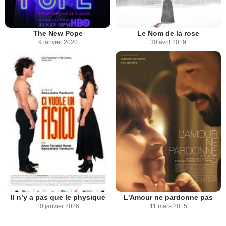
The New Pope
Le Nom de la rose
9 janvier 2020
30 avril 2019
Il n’y a pas que le physique
L'Amour ne pardonne pas
10 janvier 2026
11 mars 2015