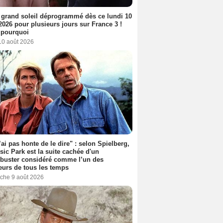
 grand soleil déprogrammé dès ce lundi 10
2026 pour plusieurs jours sur France 3 !
 pourquoi
10 août 2026
’ai pas honte de le dire" : selon Spielberg,
sic Park est la suite cachée d'un
buster considéré comme l’un des
eurs de tous les temps
che 9 août 2026