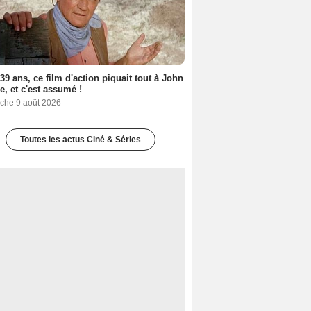
a 39 ans, ce film d'action piquait tout à John
, et c'est assumé !
che 9 août 2026
Toutes les actus Ciné & Séries