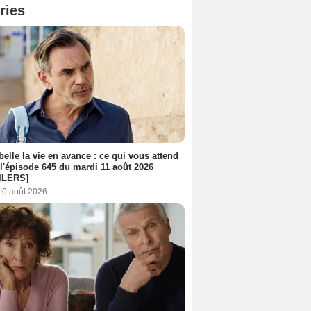
ries
belle la vie en avance : ce qui vous attend
l'épisode 645 du mardi 11 août 2026
ILERS]
10 août 2026