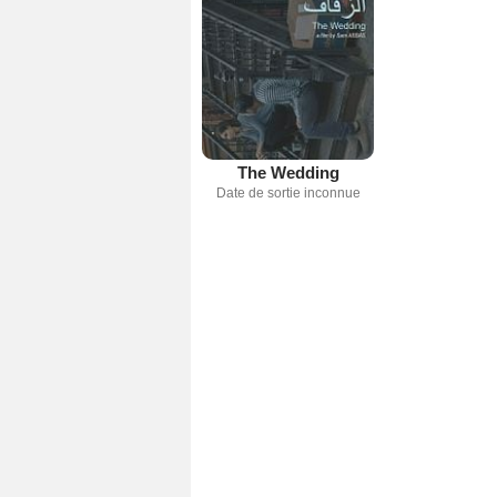
The Wedding
Date de sortie inconnue