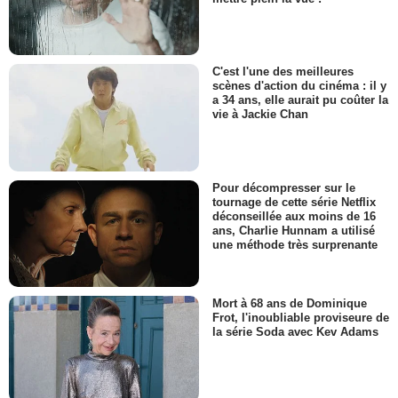
C'est l'une des meilleures
scènes d'action du cinéma : il y
a 34 ans, elle aurait pu coûter la
vie à Jackie Chan
Pour décompresser sur le
tournage de cette série Netflix
déconseillée aux moins de 16
ans, Charlie Hunnam a utilisé
une méthode très surprenante
Mort à 68 ans de Dominique
Frot, l'inoubliable proviseure de
la série Soda avec Kev Adams