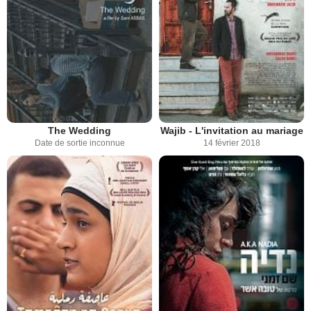
The Wedding
Wajib - L'invitation au mariage
Date de sortie inconnue
14 février 2018