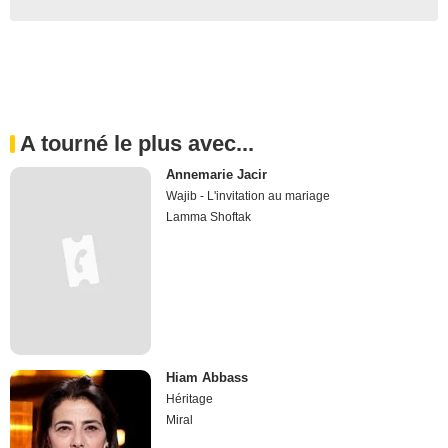
A tourné le plus avec...
Annemarie Jacir
Wajib - L'invitation au mariage
Lamma Shoftak
Hiam Abbass
Héritage
Miral