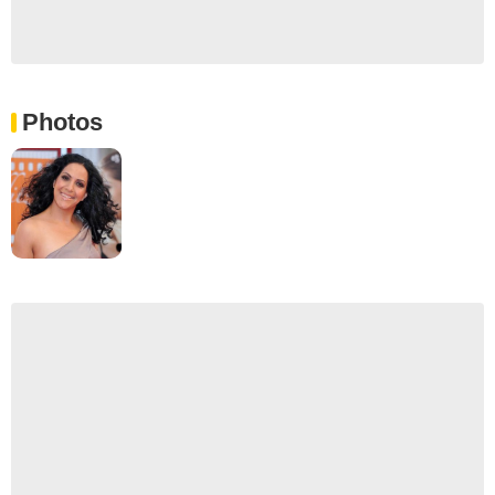
Photos