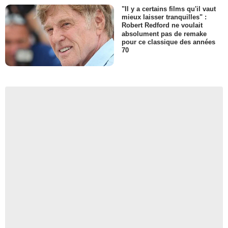
"Il y a certains films qu'il vaut
mieux laisser tranquilles" :
Robert Redford ne voulait
absolument pas de remake
pour ce classique des années
70