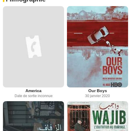
America
Our Boys
Date de sortie inconnue
30 janvier 2020