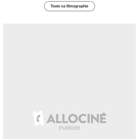
Toute sa filmographie