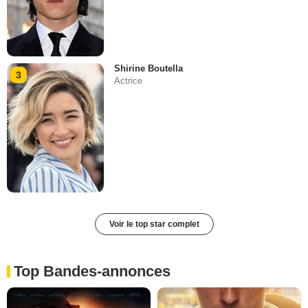
Shirine Boutella
3
Actrice
Voir le top star complet
Top Bandes-annonces