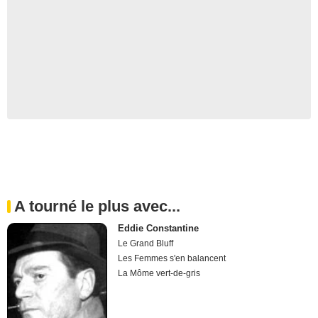
A tourné le plus avec...
Eddie Constantine
Le Grand Bluff
Les Femmes s'en balancent
La Môme vert-de-gris