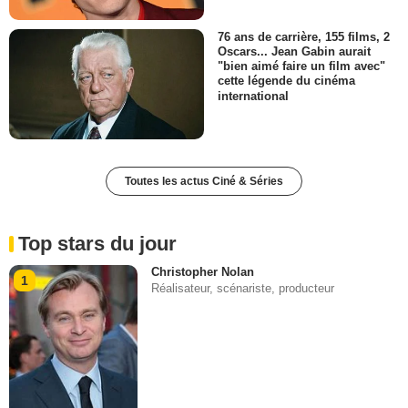
76 ans de carrière, 155 films, 2
Oscars... Jean Gabin aurait
"bien aimé faire un film avec"
cette légende du cinéma
international
Toutes les actus Ciné & Séries
Top stars du jour
Christopher Nolan
1
Réalisateur, scénariste, producteur