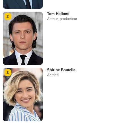
Tom Holland
2
Acteur, producteur
Shirine Boutella
3
Actrice