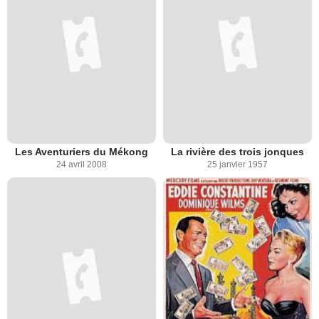
Les Aventuriers du Mékong
La rivière des trois jonques
24 avril 2008
25 janvier 1957