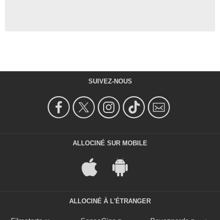
SUIVEZ-NOUS
ALLOCINÉ SUR MOBILE
ALLOCINÉ À L'ÉTRANGER