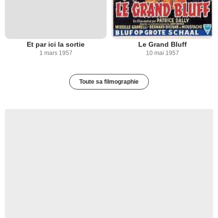
Et par ici la sortie
Le Grand Bluff
1 mars 1957
10 mai 1957
Toute sa filmographie