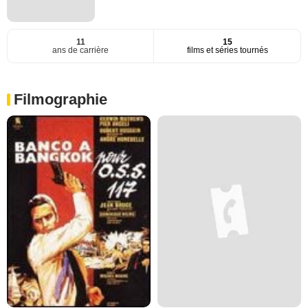
11
15
ans de carrière
films et séries tournés
Filmographie