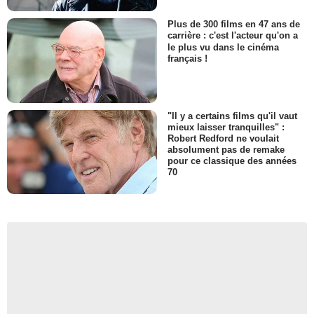
Plus de 300 films en 47 ans de
carrière : c'est l'acteur qu'on a
le plus vu dans le cinéma
français !
"Il y a certains films qu'il vaut
mieux laisser tranquilles" :
Robert Redford ne voulait
absolument pas de remake
pour ce classique des années
70