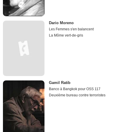
Dario Moreno
Les Femmes s'en balancent
La Môme vert-de-gris
Gamil Ratib
Banco à Bangkok pour OSS 117
Deuxième bureau contre terroristes