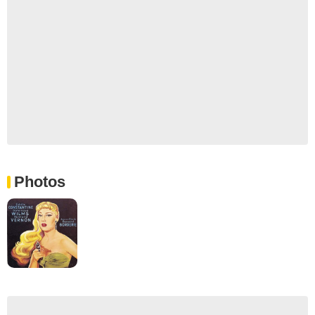
Photos