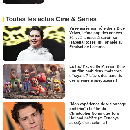
Toutes les actus Ciné & Séries
Virée après son rôle dans Blue
Velvet, icône pop des années
90... : 5 choses à savoir sur
Isabella Rossellini, primée au
Festival de Locarno
La Pat' Patrouille Mission Dino
: un film ambitieux mais trop
effrayant ? L'avis des parents
des premiers spectateurs !
"Mon expérience de visionnage
préférée" : le film de
Christopher Nolan que Tom
Holland préfère (et Zendaya
aussi), c'est celui-là !