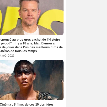
 renoncé au plus gros cachet de l'Histoire
lywood" : il y a 18 ans, Matt Damon a
é de jouer dans l'un des meilleurs films de
-héros de tous les temps
6 août 2026
Cinéma : 8 films de ces 10 dernières