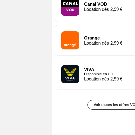
Canal VOD
Location dès 2,99 €
Orange
Location dès 2,99 €
VIVA
Disponible en HD
Location dès 2,99 €
Voir toutes les offres V