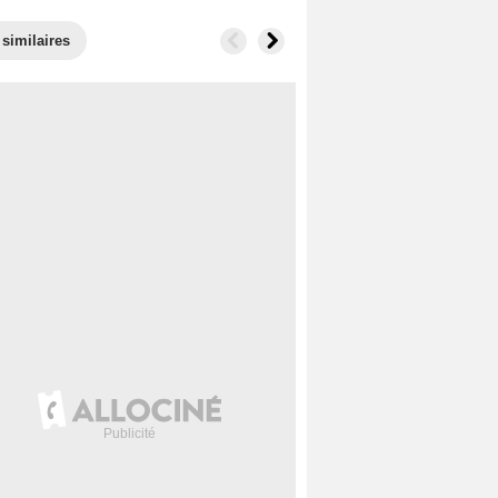
 similaires