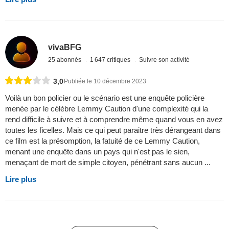
vivaBFG
25 abonnés
1 647 critiques
Suivre son activité
3,0
Publiée le 10 décembre 2023
Voilà un bon policier ou le scénario est une enquête policière
menée par le célèbre Lemmy Caution d'une complexité qui la
rend difficile à suivre et à comprendre même quand vous en avez
toutes les ficelles. Mais ce qui peut paraitre très dérangeant dans
ce film est la présomption, la fatuité de ce Lemmy Caution,
menant une enquête dans un pays qui n'est pas le sien,
menaçant de mort de simple citoyen, pénétrant sans aucun ...
Lire plus