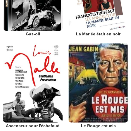
Gas-oil
La Mariée était en noir
Ascenseur pour l'échafaud
Le Rouge est mis