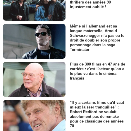
thrillers des années 90
injustement oublié !
Même si l’allemand est sa
langue maternelle, Arnold
Schwarzenegger n’a pas eu le
droit de doubler son propre
personnage dans la saga
Terminator
Plus de 300 films en 47 ans de
carrière : c'est l'acteur qu'on a
le plus vu dans le cinéma
français !
"Il y a certains films qu'il vaut
mieux laisser tranquilles" :
Robert Redford ne voulait
absolument pas de remake
pour ce classique des années
70