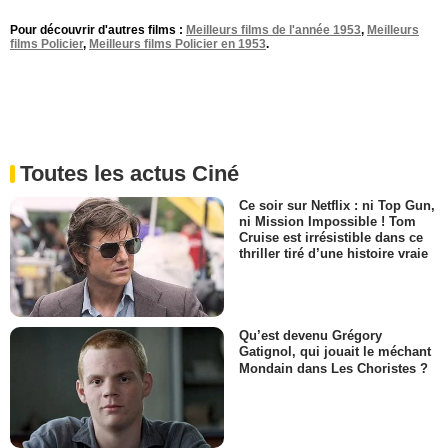
Pour découvrir d'autres films :
Meilleurs films de l'année 1953
,
Meilleurs
films Policier
,
Meilleurs films Policier en 1953
.
Toutes les actus Ciné
Ce soir sur Netflix : ni Top Gun,
ni Mission Impossible ! Tom
Cruise est irrésistible dans ce
thriller tiré d’une histoire vraie
Qu’est devenu Grégory
Gatignol, qui jouait le méchant
Mondain dans Les Choristes ?