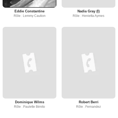
Eddie Constantine
Nadia Gray (I)
Rôle : Lemmy Caution
Rôle : Henietta Aymes
Dominique Wilms
Robert Berri
Rôle : Paulette Bénito
Rôle : Fernandez