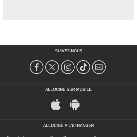
SUIVEZ-NOUS
ALLOCINÉ SUR MOBILE
ALLOCINÉ À L'ÉTRANGER