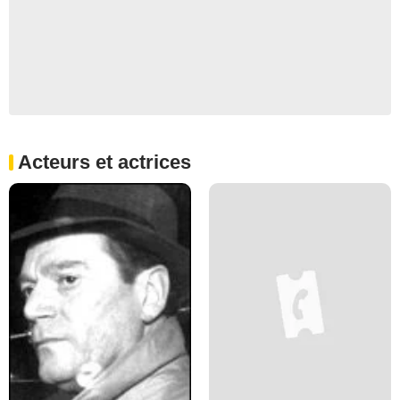
Acteurs et actrices