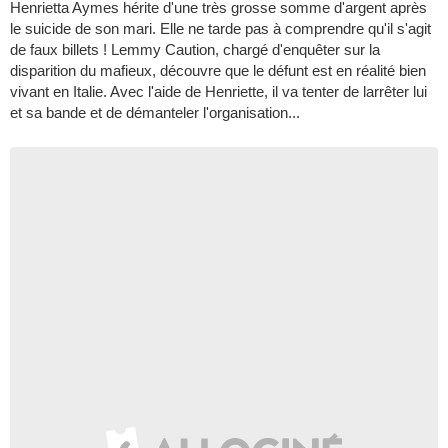
Henrietta Aymes hérite d'une très grosse somme d'argent après
le suicide de son mari. Elle ne tarde pas à comprendre qu'il s'agit
de faux billets ! Lemmy Caution, chargé d'enquêter sur la
disparition du mafieux, découvre que le défunt est en réalité bien
vivant en Italie. Avec l'aide de Henriette, il va tenter de larrêter lui
et sa bande et de démanteler l'organisation...