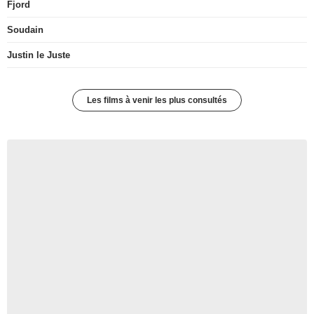
Fjord
Soudain
Justin le Juste
Les films à venir les plus consultés