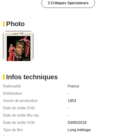
3 Critiques Spectateurs
Photo
Infos techniques
Nationalité
France
Distributeur
-
Année de production
1953
Date de sortie DVD
-
Date de sortie Blu-ray
-
Date de sortie VOD
03/05/2018
Type de film
Long métrage