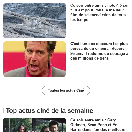
Ce soir entre amis : noté 4,5 sur
5, il est pour vous le meilleur
film de science-fiction de tous
les temps !
C'est l'un des discours les plus
puissants du cinéma : depuis
26 ans, il redonne du courage à
des millions de gens
Toutes les actus Ciné
Top actus ciné de la semaine
Ce soir entre amis : Gary
Oldman, Sean Penn et Ed
Harris dans l'un des meilleurs