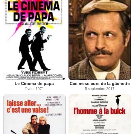
Le Cinéma de papa
Ces messieurs de la gâchette
février 1971
5 septembre 2017