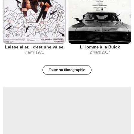
Laisse aller... c'est une valse
L'Homme à la Buick
7 avril 1971
2 mars 2017
Toute sa filmographie