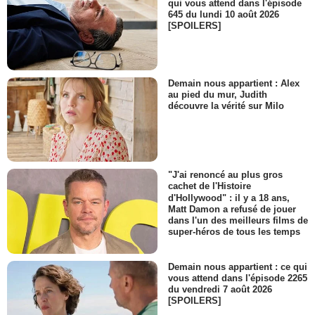
qui vous attend dans l'épisode
645 du lundi 10 août 2026
[SPOILERS]
Demain nous appartient : Alex
au pied du mur, Judith
découvre la vérité sur Milo
"J'ai renoncé au plus gros
cachet de l'Histoire
d'Hollywood" : il y a 18 ans,
Matt Damon a refusé de jouer
dans l'un des meilleurs films de
super-héros de tous les temps
Demain nous appartient : ce qui
vous attend dans l'épisode 2265
du vendredi 7 août 2026
[SPOILERS]