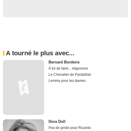
A tourné le plus avec...
Bernard Borderie
À toi de faire... mignonne
Le Chevalier de Pardaillan
Lemmy pour les dames
Dora Doll
Pas de grisbi pour Ricardo