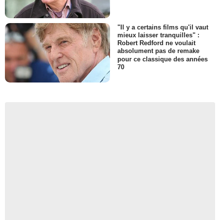
"Il y a certains films qu'il vaut
mieux laisser tranquilles" :
Robert Redford ne voulait
absolument pas de remake
pour ce classique des années
70