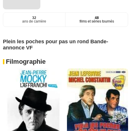
32
48
ans de carrière
films et séries tournés
Plein les poches pour pas un rond Bande-
annonce VF
Filmographie