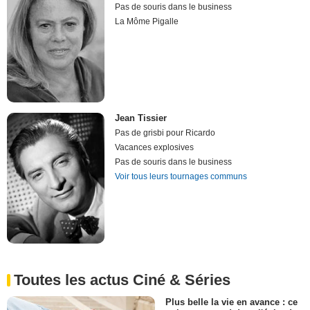
Pas de souris dans le business
La Môme Pigalle
Jean Tissier
Pas de grisbi pour Ricardo
Vacances explosives
Pas de souris dans le business
Voir tous leurs tournages communs
Toutes les actus Ciné & Séries
Plus belle la vie en avance : ce