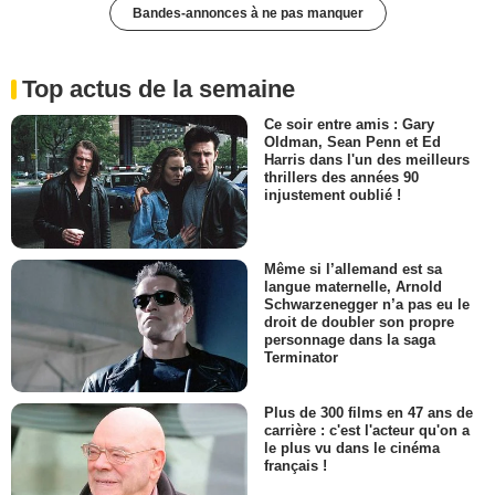
Bandes-annonces à ne pas manquer
Top actus de la semaine
Ce soir entre amis : Gary
Oldman, Sean Penn et Ed
Harris dans l'un des meilleurs
thrillers des années 90
injustement oublié !
Même si l’allemand est sa
langue maternelle, Arnold
Schwarzenegger n’a pas eu le
droit de doubler son propre
personnage dans la saga
Terminator
Plus de 300 films en 47 ans de
carrière : c'est l'acteur qu'on a
le plus vu dans le cinéma
français !