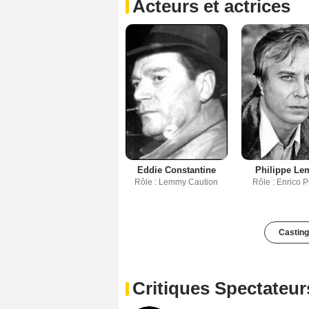
Acteurs et actrices
Eddie Constantine
Philippe Le
Rôle : Lemmy Caution
Rôle : Enrico P
Casting
Critiques Spectateur