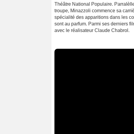
Théâtre National Populaire. Parralèl
troupe, Minazzoli commence sa carrière
spécialité des apparitions dans les 
sont au parfum. Parmi ses derniers fi
avec le réalisateur Claude Chabrol.