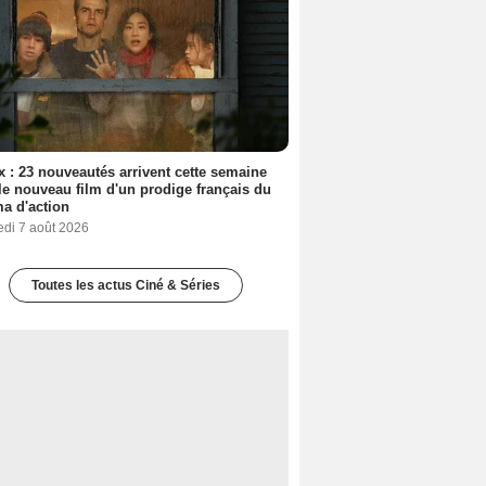
ix : 23 nouveautés arrivent cette semaine
le nouveau film d'un prodige français du
a d'action
edi 7 août 2026
Toutes les actus Ciné & Séries