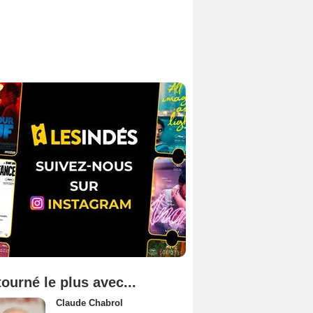
tourné le plus avec...
Claude Chabrol