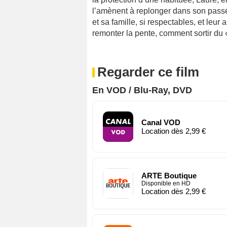
l’amènent à replonger dans son passé
et sa famille, si respectables, et le
remonter la pente, comment sortir du «
Regarder ce film
En VOD / Blu-Ray, DVD
Canal VOD
Location dès 2,99 €
ARTE Boutique
Disponible en HD
Location dès 2,99 €