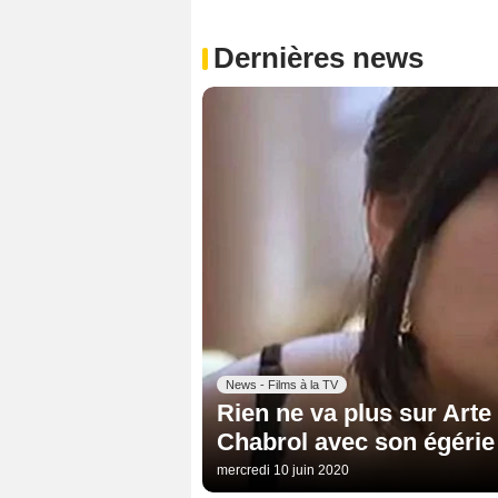
Dernières news
News - Films à la TV
Rien ne va plus sur Arte 
Chabrol avec son égérie
mercredi 10 juin 2020