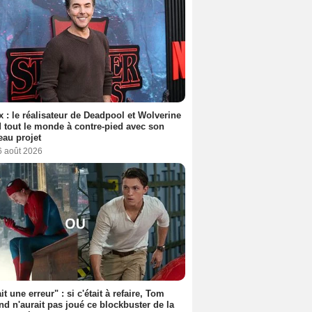
ix : le réalisateur de Deadpool et Wolverine
 tout le monde à contre-pied avec son
au projet
6 août 2026
it une erreur" : si c'était à refaire, Tom
nd n'aurait pas joué ce blockbuster de la