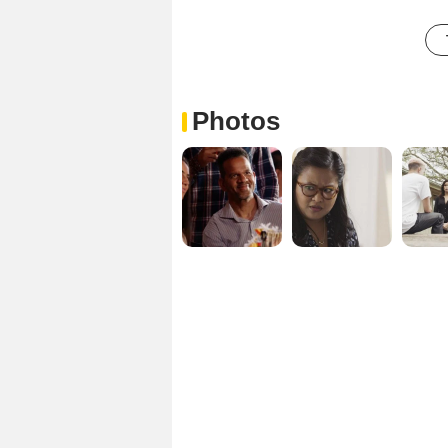
Photos