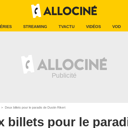
ÉRIES
STREAMING
TVACTU
VIDÉOS
VOD
Deux billets pour le paradis de Dustin Rikert
 billets pour le parad