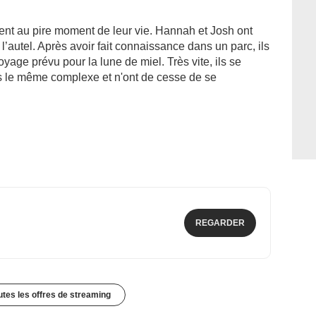
ent au pire moment de leur vie. Hannah et Josh ont
’autel. Après avoir fait connaissance dans un parc, ils
voyage prévu pour la lune de miel. Très vite, ils se
s le même complexe et n'ont de cesse de se
REGARDER
outes les offres de streaming