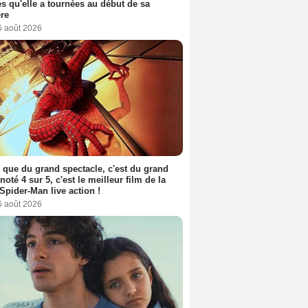
s qu'elle a tournées au début de sa
ère
6 août 2026
 que du grand spectacle, c'est du grand
 noté 4 sur 5, c'est le meilleur film de la
Spider-Man live action !
6 août 2026