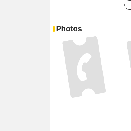
Photos