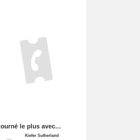
tourné le plus avec...
Kiefer Sutherland