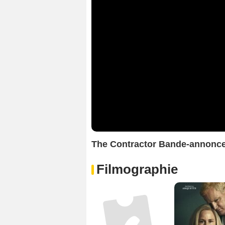
The Contractor Bande-annonc
Filmographie