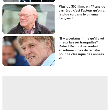
Plus de 300 films en 47 ans de
carrière : c'est l'acteur qu'on a
le plus vu dans le cinéma
français !
"Il y a certains films qu'il vaut
mieux laisser tranquilles" :
Robert Redford ne voulait
absolument pas de remake
pour ce classique des années
70