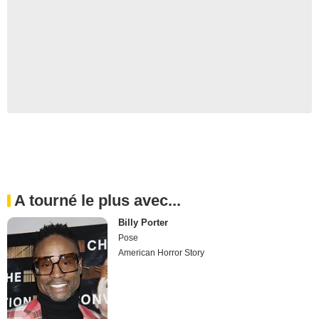
A tourné le plus avec...
Billy Porter
Pose
American Horror Story