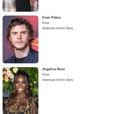
Evan Peters
Pose
American Horror Story
Angelica Ross
Pose
American Horror Story