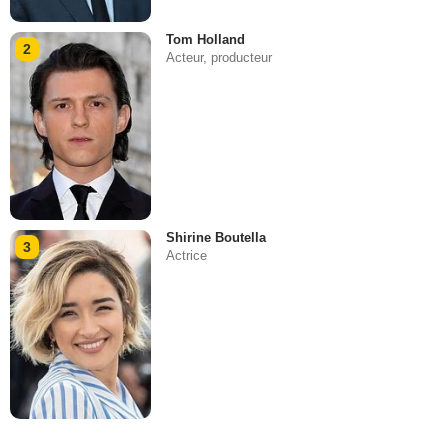
Tom Holland
2
Acteur, producteur
Shirine Boutella
3
Actrice