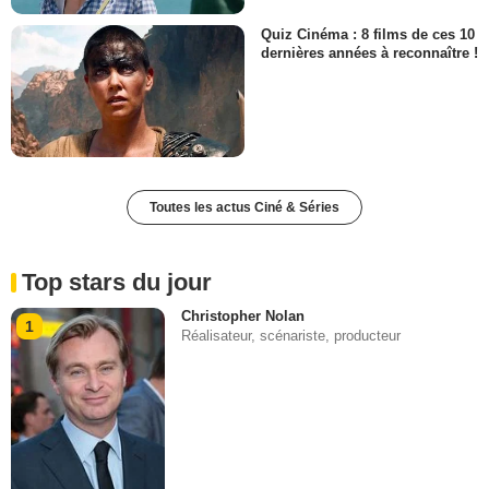
Quiz Cinéma : 8 films de ces 10
dernières années à reconnaître !
Toutes les actus Ciné & Séries
Top stars du jour
Christopher Nolan
1
Réalisateur, scénariste, producteur