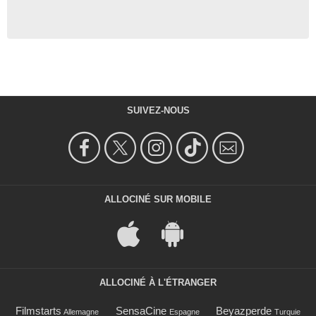
SUIVEZ-NOUS
ALLOCINÉ SUR MOBILE
ALLOCINÉ À L'ÉTRANGER
Filmstarts
SensaCine
Beyazperde
Allemagne
Espagne
Turquie