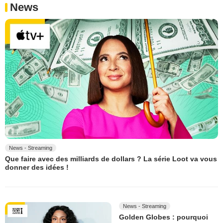
News
News - Streaming
Que faire avec des milliards de dollars ? La série Loot va vous
donner des idées !
News - Streaming
Golden Globes : pourquoi