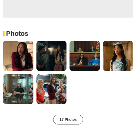
Photos
17 Photos