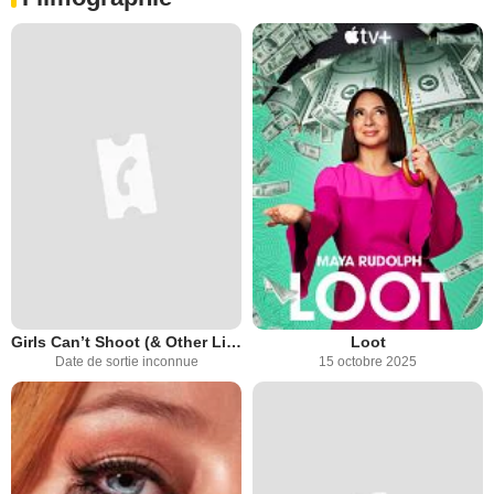
Girls Can’t Shoot (& Other Lies)
Loot
Date de sortie inconnue
15 octobre 2025