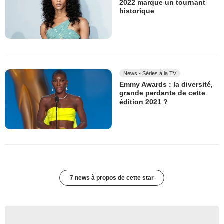
2022 marque un tournant
historique
News - Séries à la TV
Emmy Awards : la diversité,
grande perdante de cette
édition 2021 ?
7 news à propos de cette star