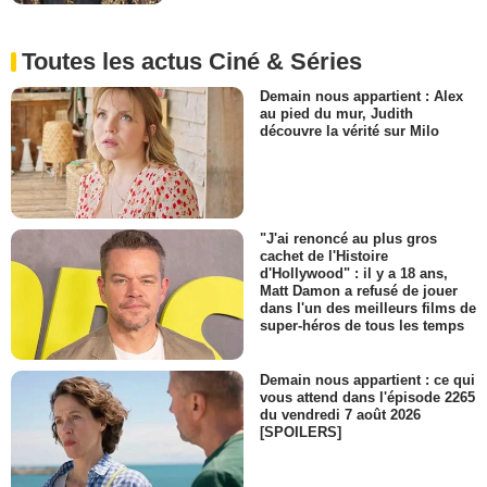
Toutes les actus Ciné & Séries
Demain nous appartient : Alex
au pied du mur, Judith
découvre la vérité sur Milo
"J'ai renoncé au plus gros
cachet de l'Histoire
d'Hollywood" : il y a 18 ans,
Matt Damon a refusé de jouer
dans l'un des meilleurs films de
super-héros de tous les temps
Demain nous appartient : ce qui
vous attend dans l'épisode 2265
du vendredi 7 août 2026
[SPOILERS]