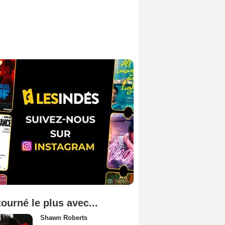
tourné le plus avec...
Shawn Roberts