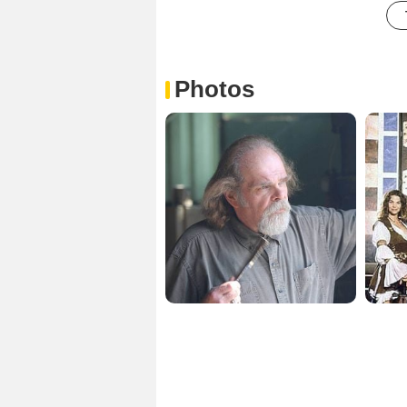
Photos