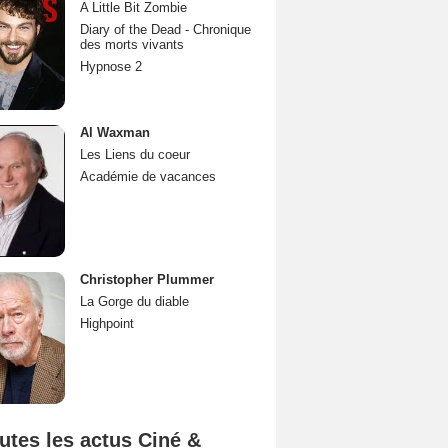
A Little Bit Zombie
Diary of the Dead - Chronique
des morts vivants
Hypnose 2
Al Waxman
Les Liens du coeur
Académie de vacances
Christopher Plummer
La Gorge du diable
Highpoint
utes les actus Ciné &