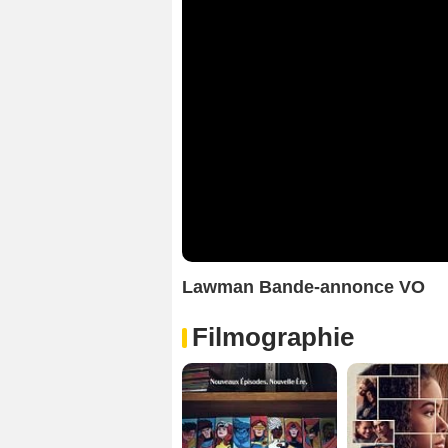
Lawman Bande-annonce VO
Filmographie