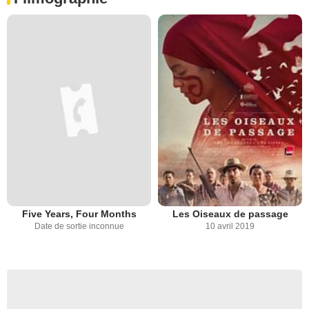
Five Years, Four Months
Les Oiseaux de passage
Date de sortie inconnue
10 avril 2019