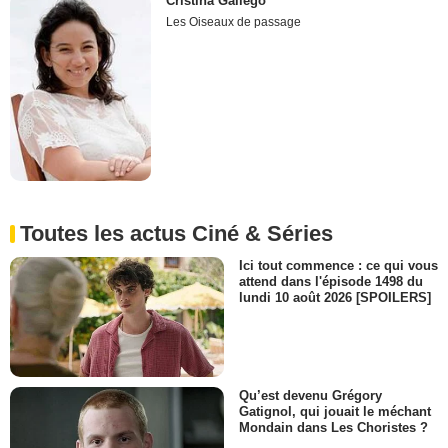
Cristina Gallego
Les Oiseaux de passage
Toutes les actus Ciné & Séries
Ici tout commence : ce qui vous
attend dans l'épisode 1498 du
lundi 10 août 2026 [SPOILERS]
Qu’est devenu Grégory
Gatignol, qui jouait le méchant
Mondain dans Les Choristes ?