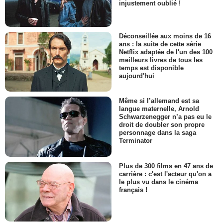
injustement oublié !
Déconseillée aux moins de 16
ans : la suite de cette série
Netflix adaptée de l'un des 100
meilleurs livres de tous les
temps est disponible
aujourd'hui
Même si l’allemand est sa
langue maternelle, Arnold
Schwarzenegger n’a pas eu le
droit de doubler son propre
personnage dans la saga
Terminator
Plus de 300 films en 47 ans de
carrière : c'est l'acteur qu'on a
le plus vu dans le cinéma
français !