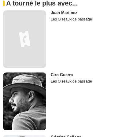
A tourné le plus avec...
Juan Martínez
Les Oiseaux de passage
Ciro Guerra
Les Oiseaux de passage