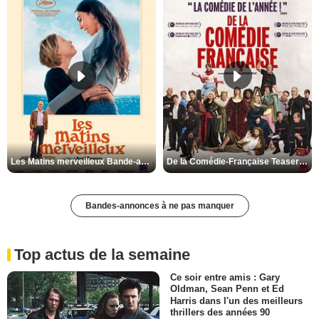
Les Matins merveilleux Bande-annonce VF
De la Comédie-Française Teaser VF
Bandes-annonces à ne pas manquer
Top actus de la semaine
Ce soir entre amis : Gary
Oldman, Sean Penn et Ed
Harris dans l'un des meilleurs
thrillers des années 90