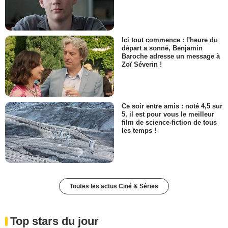
Ici tout commence : l'heure du
départ a sonné, Benjamin
Baroche adresse un message à
Zoï Séverin !
Ce soir entre amis : noté 4,5 sur
5, il est pour vous le meilleur
film de science-fiction de tous
les temps !
Toutes les actus Ciné & Séries
Top stars du jour