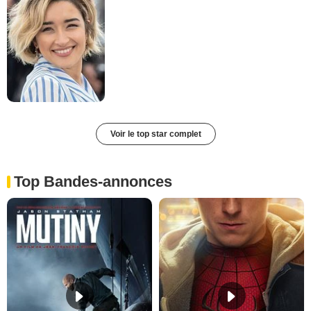
Voir le top star complet
Top Bandes-annonces