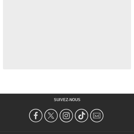
SUIVEZ-NOUS