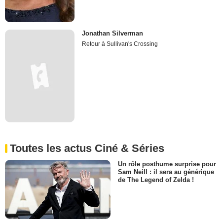
Jonathan Silverman
Retour à Sullivan's Crossing
Toutes les actus Ciné & Séries
Un rôle posthume surprise pour
Sam Neill : il sera au générique
de The Legend of Zelda !