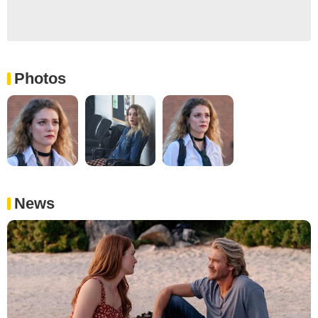
Photos
News