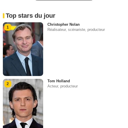
Top stars du jour
Christopher Nolan
1
Réalisateur, scénariste, producteur
Tom Holland
2
Acteur, producteur