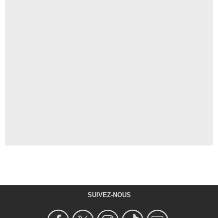
SUIVEZ-NOUS