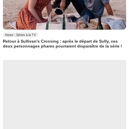
News - Séries à la TV
Retour à Sullivan's Crossing : après le départ de Sully, ces
deux personnages phares pourraient disparaître de la série !