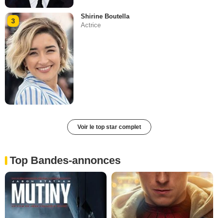
Shirine Boutella
3
Actrice
Voir le top star complet
Top Bandes-annonces