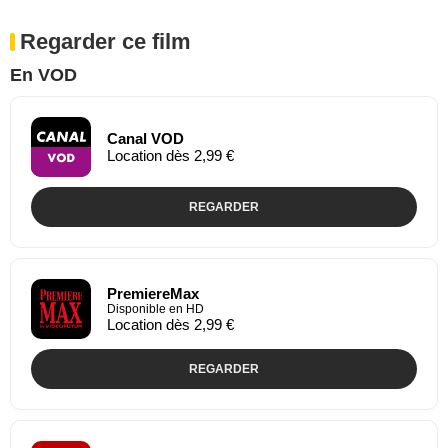
Regarder ce film
En VOD
Canal VOD
Location dès 2,99 €
REGARDER
PremiereMax
Disponible en HD
Location dès 2,99 €
REGARDER