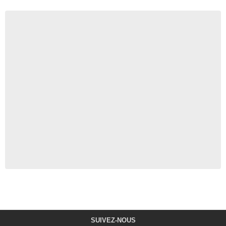
SUIVEZ-NOUS