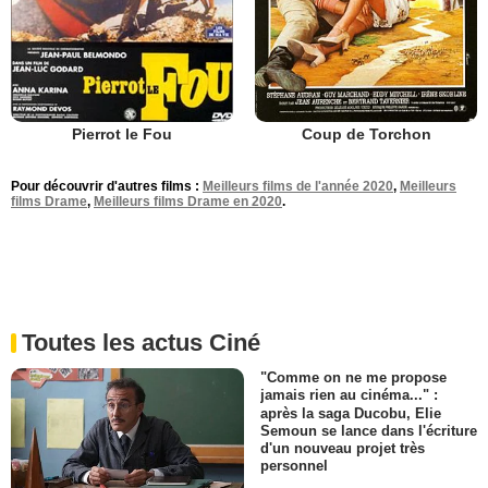
Pierrot le Fou
Coup de Torchon
Pour découvrir d'autres films :
Meilleurs films de l'année 2020
,
Meilleurs
films Drame
,
Meilleurs films Drame en 2020
.
Toutes les actus Ciné
"Comme on ne me propose
jamais rien au cinéma..." :
après la saga Ducobu, Elie
Semoun se lance dans l'écriture
d'un nouveau projet très
personnel