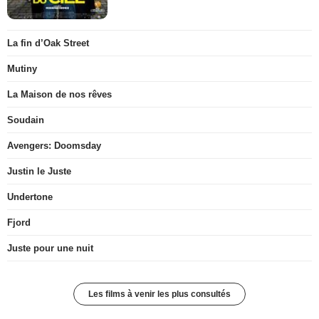
La fin d’Oak Street
Mutiny
La Maison de nos rêves
Soudain
Avengers: Doomsday
Justin le Juste
Undertone
Fjord
Juste pour une nuit
Les films à venir les plus consultés