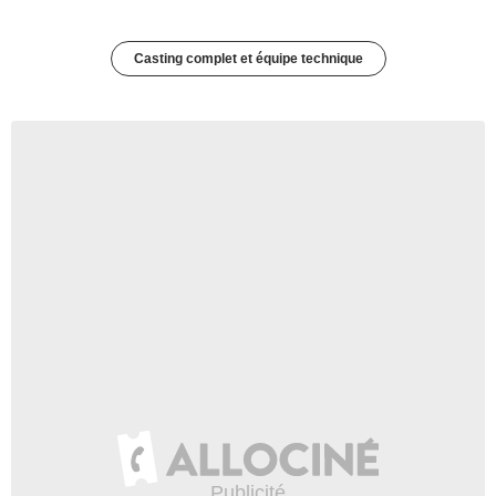
Casting complet et équipe technique