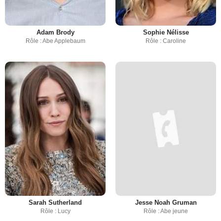
Adam Brody
Sophie Nélisse
Rôle : Abe Applebaum
Rôle : Caroline
Sarah Sutherland
Jesse Noah Gruman
Rôle : Lucy
Rôle : Abe jeune