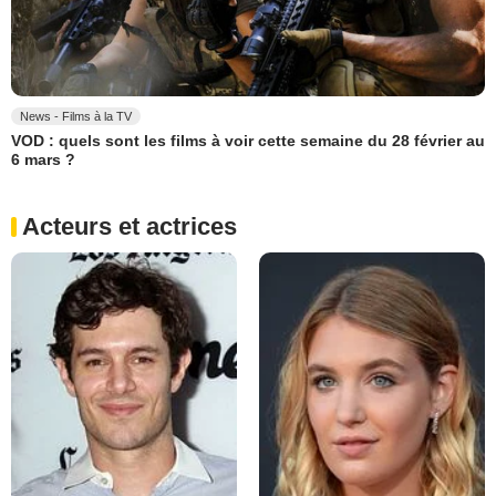
News - Films à la TV
VOD : quels sont les films à voir cette semaine du 28 février au
6 mars ?
Acteurs et actrices