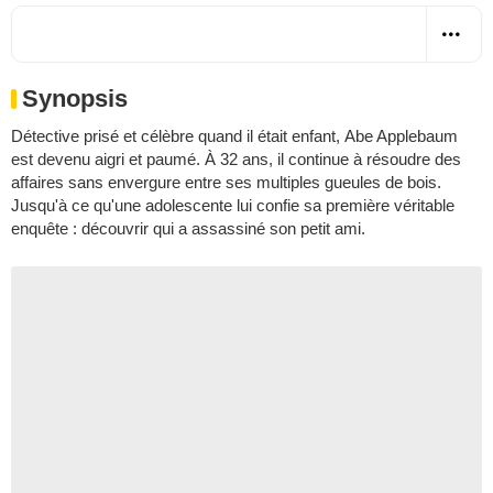
Synopsis
Détective prisé et célèbre quand il était enfant, Abe Applebaum
est devenu aigri et paumé. À 32 ans, il continue à résoudre des
affaires sans envergure entre ses multiples gueules de bois.
Jusqu'à ce qu'une adolescente lui confie sa première véritable
enquête : découvrir qui a assassiné son petit ami.