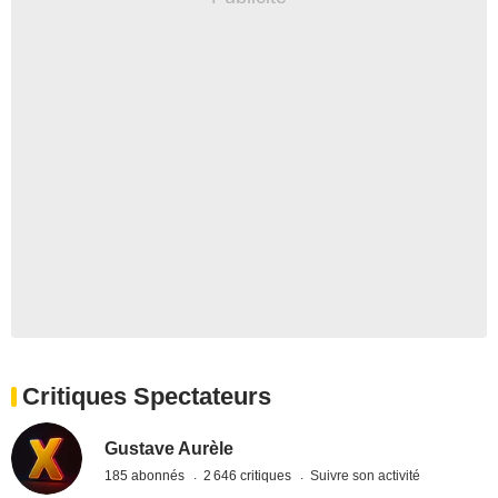
Critiques Spectateurs
Gustave Aurèle
185 abonnés
2 646 critiques
Suivre son activité