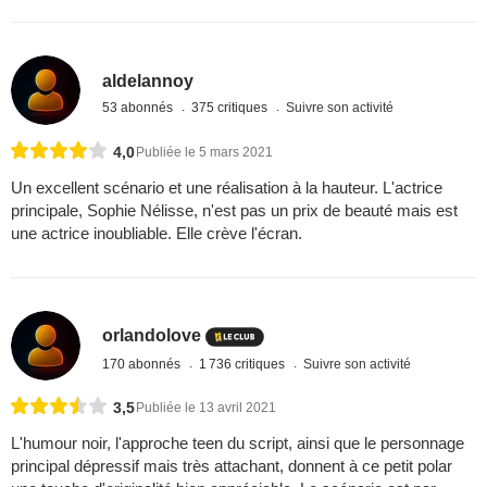
aldelannoy
53 abonnés
375 critiques
Suivre son activité
4,0
Publiée le 5 mars 2021
Un excellent scénario et une réalisation à la hauteur. L'actrice
principale, Sophie Nélisse, n'est pas un prix de beauté mais est
une actrice inoubliable. Elle crève l'écran.
orlandolove
170 abonnés
1 736 critiques
Suivre son activité
3,5
Publiée le 13 avril 2021
L'humour noir, l'approche teen du script, ainsi que le personnage
principal dépressif mais très attachant, donnent à ce petit polar