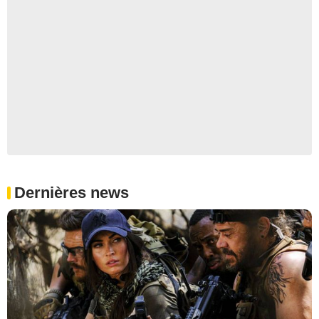
Dernières news