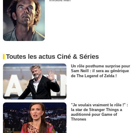
Invisible Man
Toutes les actus Ciné & Séries
Un rôle posthume surprise pour
Sam Neill : il sera au générique
de The Legend of Zelda !
"Je voulais vraiment le rôle !" :
la star de Stranger Things a
auditionné pour Game of
Thrones