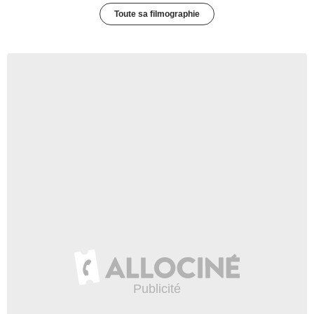
Toute sa filmographie