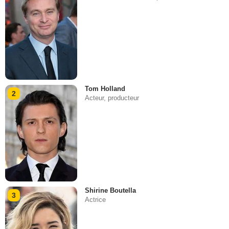
Tom Holland
2
Acteur, producteur
Shirine Boutella
3
Actrice