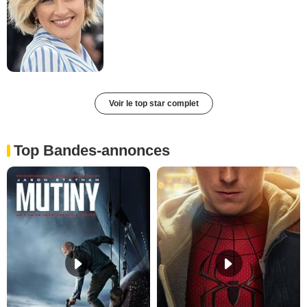
Voir le top star complet
Top Bandes-annonces