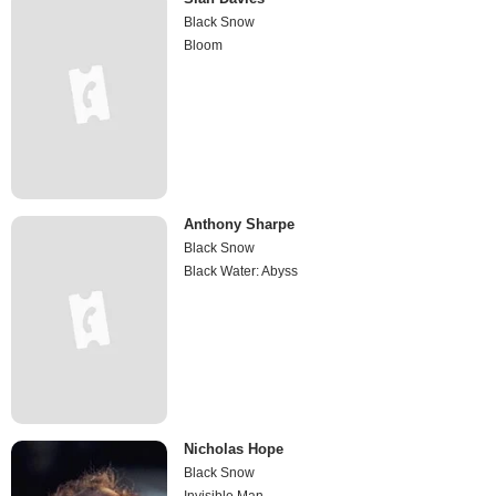
Black Snow
Bloom
Anthony Sharpe
Black Snow
Black Water: Abyss
Nicholas Hope
Black Snow