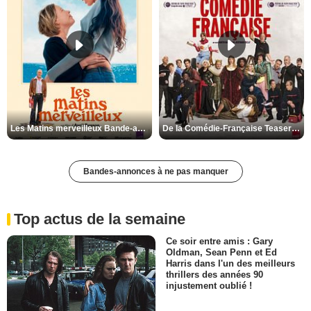
Les Matins merveilleux Bande-annonce VF
De la Comédie-Française Teaser VF
Bandes-annonces à ne pas manquer
Top actus de la semaine
Ce soir entre amis : Gary
Oldman, Sean Penn et Ed
Harris dans l'un des meilleurs
thrillers des années 90
injustement oublié !