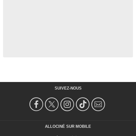
SUIVEZ-NOUS
ALLOCINÉ SUR MOBILE