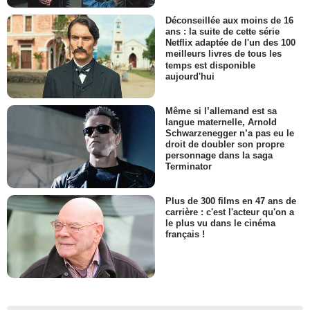
Déconseillée aux moins de 16
ans : la suite de cette série
Netflix adaptée de l'un des 100
meilleurs livres de tous les
temps est disponible
aujourd'hui
Même si l’allemand est sa
langue maternelle, Arnold
Schwarzenegger n’a pas eu le
droit de doubler son propre
personnage dans la saga
Terminator
Plus de 300 films en 47 ans de
carrière : c'est l'acteur qu'on a
le plus vu dans le cinéma
français !