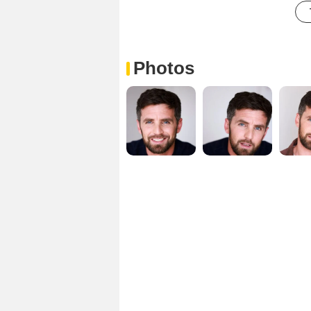
Photos