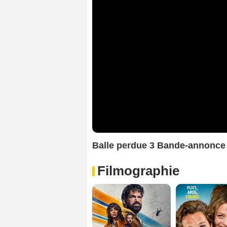
Balle perdue 3 Bande-annonce
Filmographie