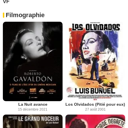
VF
Filmographie
La Nuit avance
Los Olvidados (Pitié pour eux)
15 décembre 2021
27 août 2001