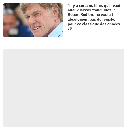
"Il y a certains films qu'il vaut
mieux laisser tranquilles" :
Robert Redford ne voulait
absolument pas de remake
pour ce classique des années
70