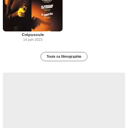
Crépuscule
14 juin 2023
Toute sa filmographie