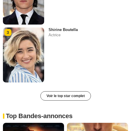
Shirine Boutella
3
Actrice
Voir le top star complet
Top Bandes-annonces