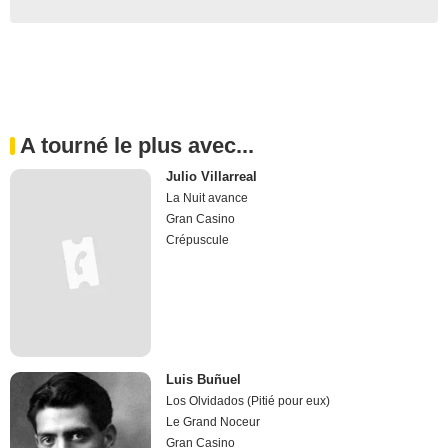
A tourné le plus avec...
Julio Villarreal
La Nuit avance
Gran Casino
Crépuscule
Luis Buñuel
Los Olvidados (Pitié pour eux)
Le Grand Noceur
Gran Casino