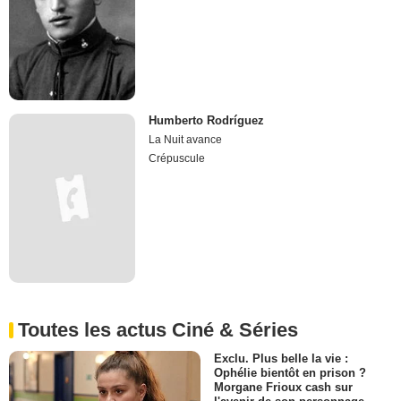
Humberto Rodríguez
La Nuit avance
Crépuscule
Toutes les actus Ciné & Séries
Exclu. Plus belle la vie :
Ophélie bientôt en prison ?
Morgane Frioux cash sur