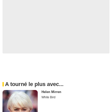
A tourné le plus avec...
Helen Mirren
White Bird