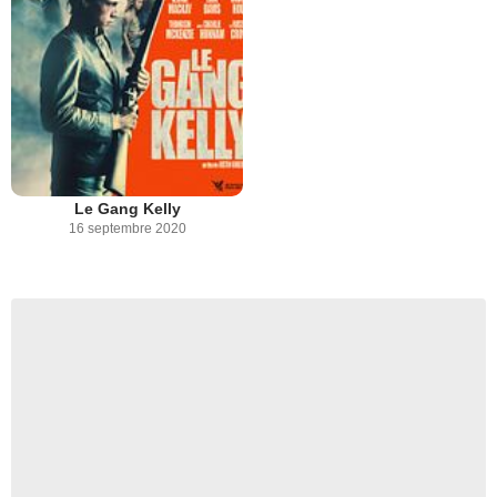
Le Gang Kelly
16 septembre 2020