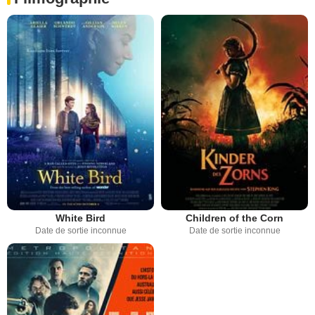
White Bird
Children of the Corn
Date de sortie inconnue
Date de sortie inconnue