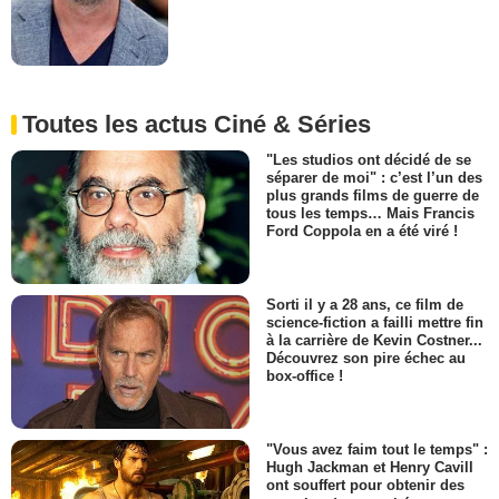
Toutes les actus Ciné & Séries
"Les studios ont décidé de se
séparer de moi" : c’est l’un des
plus grands films de guerre de
tous les temps… Mais Francis
Ford Coppola en a été viré !
Sorti il y a 28 ans, ce film de
science-fiction a failli mettre fin
à la carrière de Kevin Costner...
Découvrez son pire échec au
box-office !
"Vous avez faim tout le temps" :
Hugh Jackman et Henry Cavill
ont souffert pour obtenir des