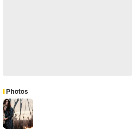
Photos