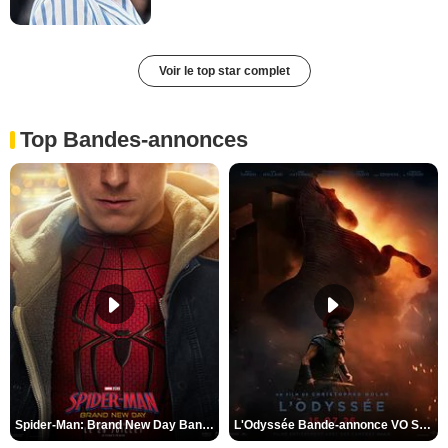
Voir le top star complet
Top Bandes-annonces
Spider-Man: Brand New Day Bande-annonce VO STFR
L'Odyssée Bande-annonce VO STFR