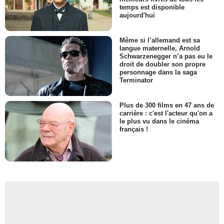
temps est disponible
aujourd'hui
Même si l’allemand est sa
langue maternelle, Arnold
Schwarzenegger n’a pas eu le
droit de doubler son propre
personnage dans la saga
Terminator
Plus de 300 films en 47 ans de
carrière : c'est l'acteur qu'on a
le plus vu dans le cinéma
français !