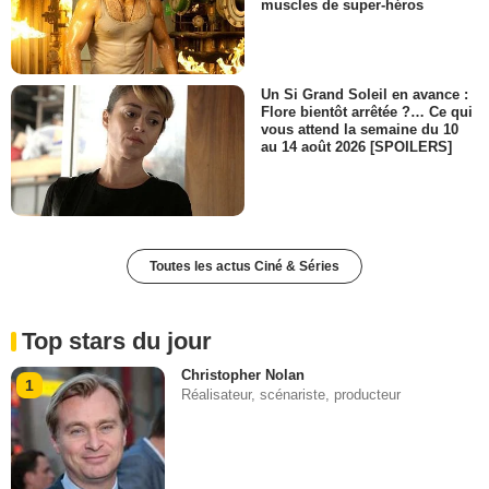
muscles de super-héros
Un Si Grand Soleil en avance :
Flore bientôt arrêtée ?… Ce qui
vous attend la semaine du 10
au 14 août 2026 [SPOILERS]
Toutes les actus Ciné & Séries
Top stars du jour
Christopher Nolan
1
Réalisateur, scénariste, producteur