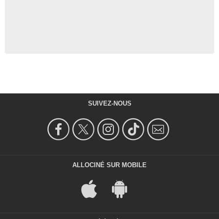
SUIVEZ-NOUS
ALLOCINÉ SUR MOBILE