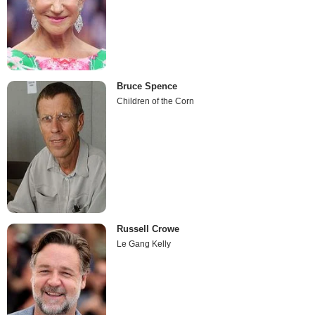
Bruce Spence
Children of the Corn
Russell Crowe
Le Gang Kelly