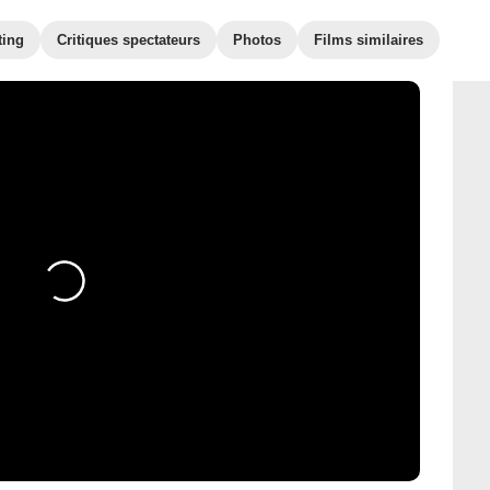
ting
Critiques spectateurs
Photos
Films similaires