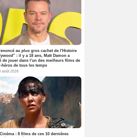
 renoncé au plus gros cachet de l'Histoire
lywood" : il y a 18 ans, Matt Damon a
é de jouer dans l'un des meilleurs films de
-héros de tous les temps
6 août 2026
Cinéma : 8 films de ces 10 dernières