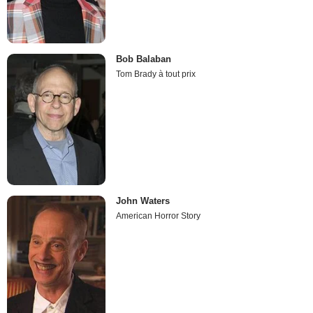
Bob Balaban
Tom Brady à tout prix
John Waters
American Horror Story