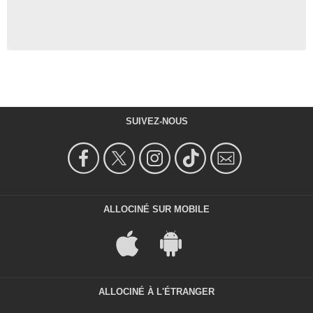
SUIVEZ-NOUS
ALLOCINÉ SUR MOBILE
ALLOCINÉ À L'ÉTRANGER