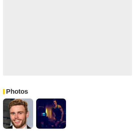
Photos