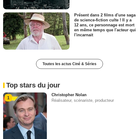
Présent dans 2 films d'une saga
de science-fiction culte ! Il y a
12 ans, ce personnage est mort
en même temps que l'acteur qui
l'incarnait
Toutes les actus Ciné & Séries
Top stars du jour
Christopher Nolan
1
Réalisateur, scénariste, producteur