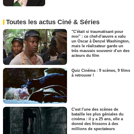
Toutes les actus Ciné & Séries
"C'était si traumatisant pour
moi" : ce chef-d'œuvre a valu
un Oscar à Denzel Washington,
mais le réalisateur garde un
très mauvais souvenir d'un des
acteurs du film
Quiz Cinéma : 9 scènes, 9 films
à retrouver !
C'est l'une des scènes de
bataille les plus géniales du
cinéma : il y a 25 ans, elle a
donné des frissons à des
millions de spectateurs