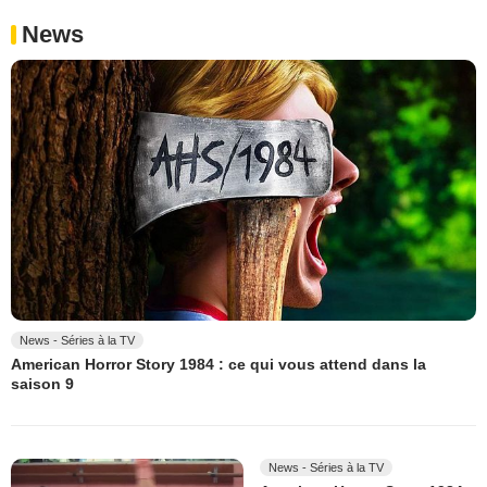
News
News - Séries à la TV
American Horror Story 1984 : ce qui vous attend dans la
saison 9
News - Séries à la TV