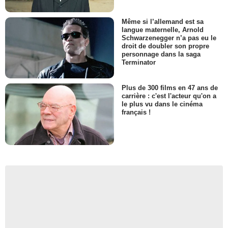
Même si l’allemand est sa
langue maternelle, Arnold
Schwarzenegger n’a pas eu le
droit de doubler son propre
personnage dans la saga
Terminator
Plus de 300 films en 47 ans de
carrière : c'est l'acteur qu'on a
le plus vu dans le cinéma
français !