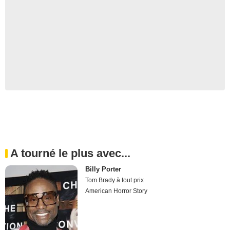
A tourné le plus avec...
Billy Porter
Tom Brady à tout prix
American Horror Story