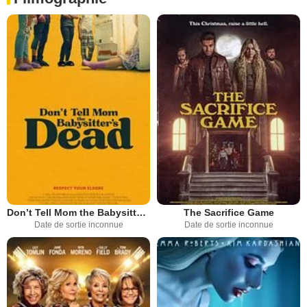
Don’t Tell Mom the Babysitter’s Dead
The Sacrifice Game
Date de sortie inconnue
Date de sortie inconnue