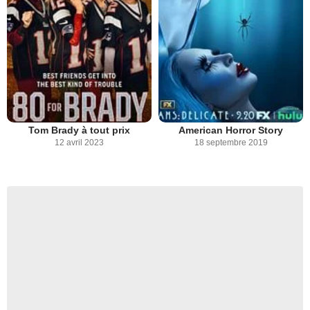
Tom Brady à tout prix
American Horror Story
12 avril 2023
18 septembre 2019