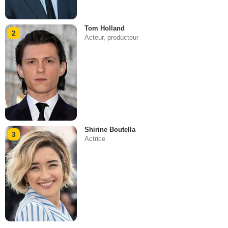
Tom Holland
2
Acteur, producteur
Shirine Boutella
3
Actrice