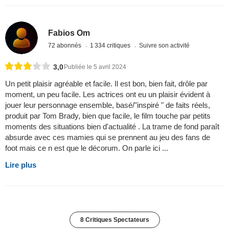
Fabios Om
72 abonnés
1 334 critiques
Suivre son activité
3,0
Publiée le 5 avril 2024
Un petit plaisir agréable et facile. Il est bon, bien fait, drôle par
moment, un peu facile. Les actrices ont eu un plaisir évident à
jouer leur personnage ensemble, basé/"inspiré " de faits réels,
produit par Tom Brady, bien que facile, le film touche par petits
moments des situations bien d'actualité . La trame de fond paraît
absurde avec ces mamies qui se prennent au jeu des fans de
foot mais ce n est que le décorum. On parle ici ...
Lire plus
8 Critiques Spectateurs