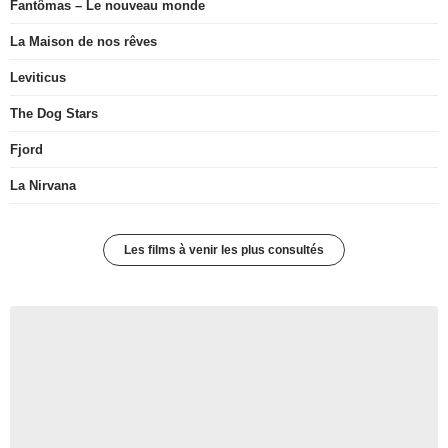
Fantômas – Le nouveau monde
La Maison de nos rêves
Leviticus
The Dog Stars
Fjord
La Nirvana
Les films à venir les plus consultés