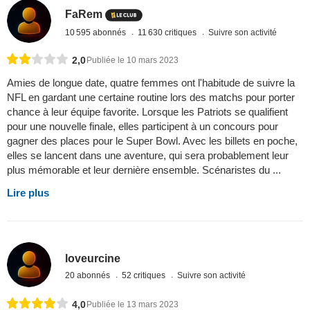
FaRem
10 595 abonnés
11 630 critiques
Suivre son activité
2,0
Publiée le 10 mars 2023
Amies de longue date, quatre femmes ont l'habitude de suivre la
NFL en gardant une certaine routine lors des matchs pour porter
chance à leur équipe favorite. Lorsque les Patriots se qualifient
pour une nouvelle finale, elles participent à un concours pour
gagner des places pour le Super Bowl. Avec les billets en poche,
elles se lancent dans une aventure, qui sera probablement leur
plus mémorable et leur dernière ensemble. Scénaristes du ...
Lire plus
loveurcine
20 abonnés
52 critiques
Suivre son activité
4,0
Publiée le 13 mars 2023