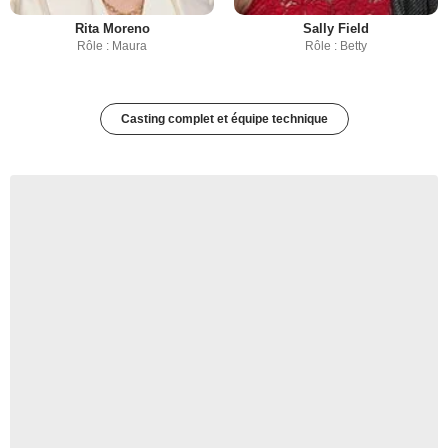
Rita Moreno
Sally Field
Rôle : Maura
Rôle : Betty
Casting complet et équipe technique