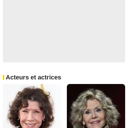
Acteurs et actrices