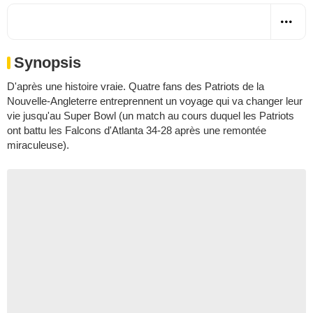
Synopsis
D'après une histoire vraie. Quatre fans des Patriots de la
Nouvelle-Angleterre entreprennent un voyage qui va changer leur
vie jusqu'au Super Bowl (un match au cours duquel les Patriots
ont battu les Falcons d'Atlanta 34-28 après une remontée
miraculeuse).