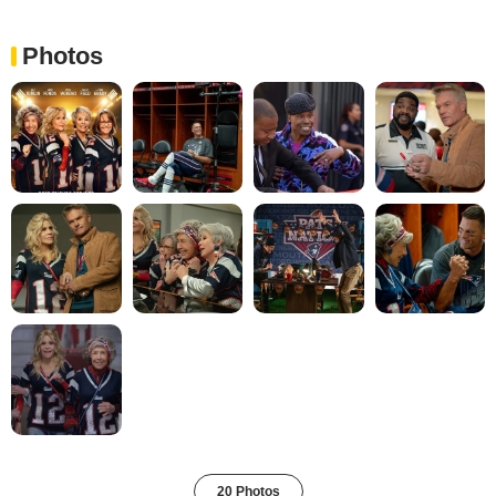
Photos
20 Photos