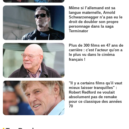
Même si l’allemand est sa
langue maternelle, Arnold
Schwarzenegger n’a pas eu le
droit de doubler son propre
personnage dans la saga
Terminator
Plus de 300 films en 47 ans de
carrière : c'est l'acteur qu'on a
le plus vu dans le cinéma
français !
"Il y a certains films qu'il vaut
mieux laisser tranquilles" :
Robert Redford ne voulait
absolument pas de remake
pour ce classique des années
70