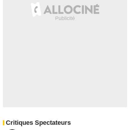
Critiques Spectateurs