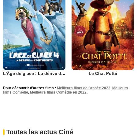
L'Âge de glace : La dérive des continents
Le Chat Potté
Pour découvrir d'autres films :
Meilleurs films de l'année 2022
,
Meilleurs
films Comédie
,
Meilleurs films Comédie en 2022
.
Toutes les actus Ciné