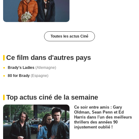
Toutes les actus Ciné
Ce film dans d'autres pays
Brady's Ladies
(Allemagne)
80 for Brady
(Espagne)
Top actus ciné de la semaine
Ce soir entre amis : Gary
Oldman, Sean Penn et Ed
Harris dans l'un des meilleurs
thrillers des années 90
injustement oublié !