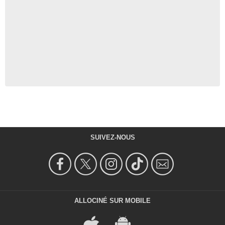
SUIVEZ-NOUS
ALLOCINÉ SUR MOBILE