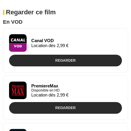
Regarder ce film
En VOD
Canal VOD
Location dès 2,99 €
REGARDER
PremiereMax
Disponible en HD
Location dès 2,99 €
REGARDER