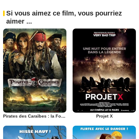
Si vous aimez ce film, vous pourriez
aimer ...
Pirates des Caraïbes : la Fontaine de Jouvence
Projet X