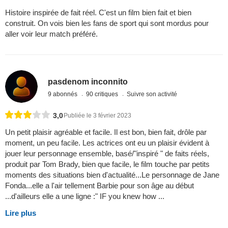
Histoire inspirée de fait réel. C'est un film bien fait et bien
construit. On vois bien les fans de sport qui sont mordus pour
aller voir leur match préféré.
pasdenom inconnito
9 abonnés
90 critiques
Suivre son activité
3,0
Publiée le 3 février 2023
Un petit plaisir agréable et facile. Il est bon, bien fait, drôle par
moment, un peu facile. Les actrices ont eu un plaisir évident à
jouer leur personnage ensemble, basé/"inspiré " de faits réels,
produit par Tom Brady, bien que facile, le film touche par petits
moments des situations bien d'actualité...Le personnage de Jane
Fonda...elle a l'air tellement Barbie pour son âge au début
...d'ailleurs elle a une ligne :" IF you knew how ...
Lire plus