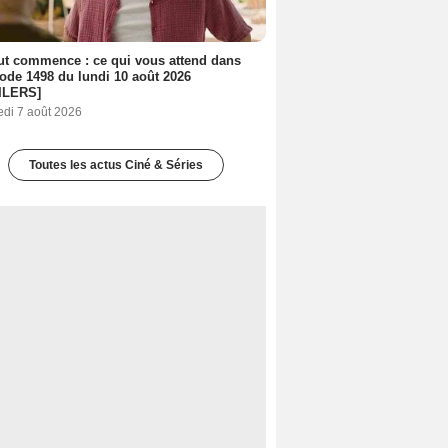
out commence : ce qui vous attend dans
sode 1498 du lundi 10 août 2026
ILERS]
edi 7 août 2026
Toutes les actus Ciné & Séries