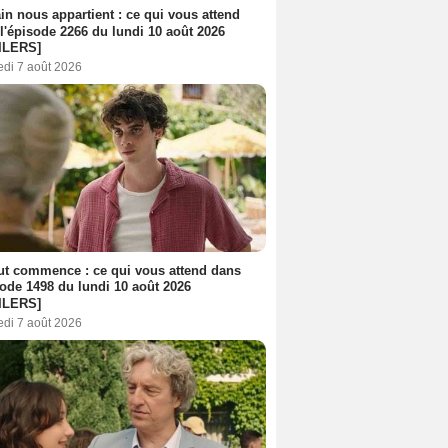
n nous appartient : ce qui vous attend
l'épisode 2266 du lundi 10 août 2026
ILERS]
edi 7 août 2026
out commence : ce qui vous attend dans
sode 1498 du lundi 10 août 2026
ILERS]
edi 7 août 2026