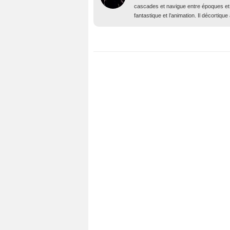
cascades et navigue entre époques et 
fantastique et l’animation. Il décortiq