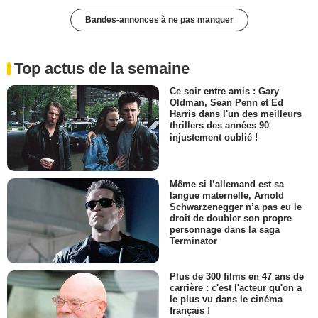
Bandes-annonces à ne pas manquer
Top actus de la semaine
Ce soir entre amis : Gary
Oldman, Sean Penn et Ed
Harris dans l'un des meilleurs
thrillers des années 90
injustement oublié !
Même si l’allemand est sa
langue maternelle, Arnold
Schwarzenegger n’a pas eu le
droit de doubler son propre
personnage dans la saga
Terminator
Plus de 300 films en 47 ans de
carrière : c'est l'acteur qu'on a
le plus vu dans le cinéma
français !