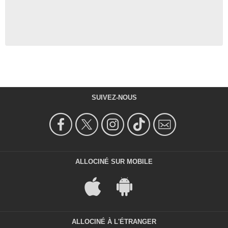
SUIVEZ-NOUS
ALLOCINÉ SUR MOBILE
ALLOCINÉ À L'ÉTRANGER