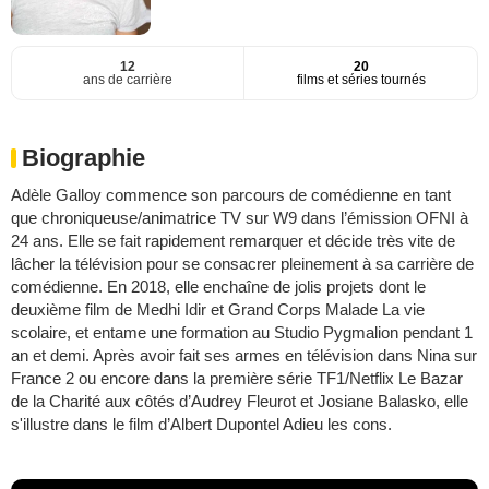
12
20
ans de carrière
films et séries tournés
Biographie
Adèle Galloy commence son parcours de comédienne en tant
que chroniqueuse/animatrice TV sur W9 dans l’émission OFNI à
24 ans. Elle se fait rapidement remarquer et décide très vite de
lâcher la télévision pour se consacrer pleinement à sa carrière de
comédienne. En 2018, elle enchaîne de jolis projets dont le
deuxième film de Medhi Idir et Grand Corps Malade La vie
scolaire, et entame une formation au Studio Pygmalion pendant 1
an et demi. Après avoir fait ses armes en télévision dans Nina sur
France 2 ou encore dans la première série TF1/Netflix Le Bazar
de la Charité aux côtés d’Audrey Fleurot et Josiane Balasko, elle
s'illustre dans le film d’Albert Dupontel Adieu les cons.