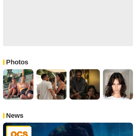
Photos
News