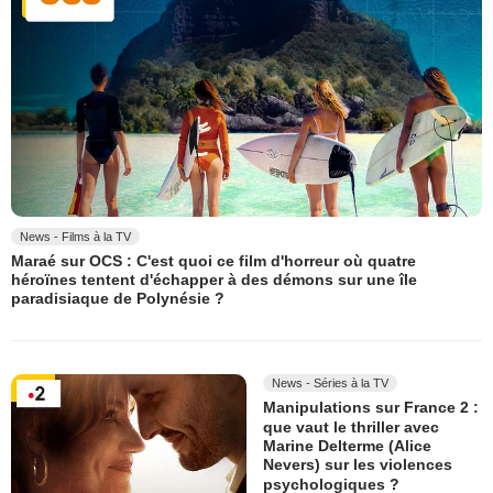
News - Films à la TV
Maraé sur OCS : C'est quoi ce film d'horreur où quatre
héroïnes tentent d'échapper à des démons sur une île
paradisiaque de Polynésie ?
News - Séries à la TV
Manipulations sur France 2 :
que vaut le thriller avec
Marine Delterme (Alice
Nevers) sur les violences
psychologiques ?