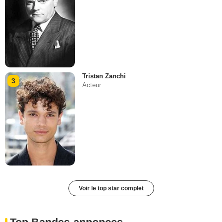
Tristan Zanchi
3
Acteur
Voir le top star complet