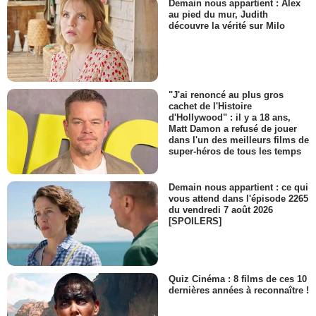
Demain nous appartient : Alex
au pied du mur, Judith
découvre la vérité sur Milo
"J'ai renoncé au plus gros
cachet de l'Histoire
d'Hollywood" : il y a 18 ans,
Matt Damon a refusé de jouer
dans l'un des meilleurs films de
super-héros de tous les temps
Demain nous appartient : ce qui
vous attend dans l'épisode 2265
du vendredi 7 août 2026
[SPOILERS]
Quiz Cinéma : 8 films de ces 10
dernières années à reconnaître !