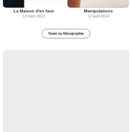
La Maison d'en face
Manipulations
13 mars 2023
12 août 2024
Toute sa filmographie