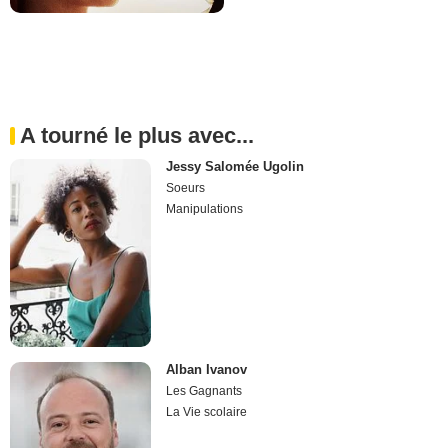
A tourné le plus avec...
Jessy Salomée Ugolin
Soeurs
Manipulations
Alban Ivanov
Les Gagnants
La Vie scolaire