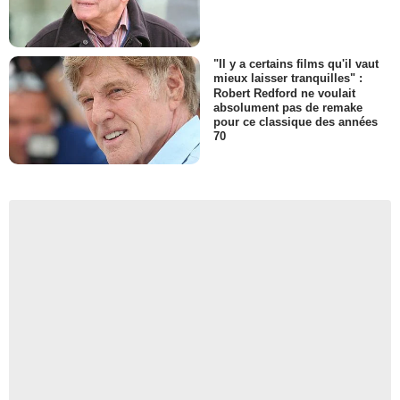
"Il y a certains films qu'il vaut
mieux laisser tranquilles" :
Robert Redford ne voulait
absolument pas de remake
pour ce classique des années
70