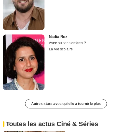
Nadia Roz
Avec ou sans enfants ?
La Vie scolaire
Autres stars avec qui elle a tourné le plus
Toutes les actus Ciné & Séries