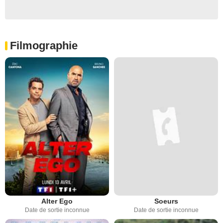
Filmographie
Alter Ego
Soeurs
Date de sortie inconnue
Date de sortie inconnue