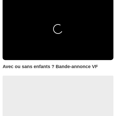
Avec ou sans enfants ? Bande-annonce VF