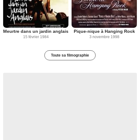
Meurtre dans un jardin anglais
Pique-nique à Hanging Rock
15 février 1984
3 novembre 1998
Toute sa filmographie