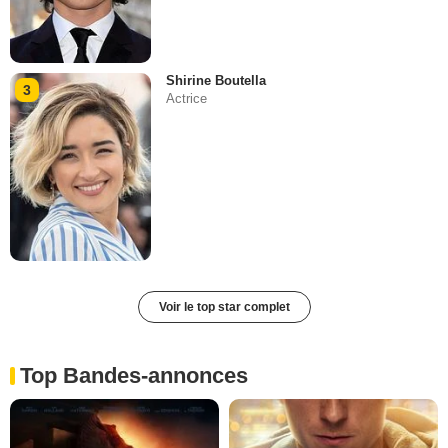
Shirine Boutella
3
Actrice
Voir le top star complet
Top Bandes-annonces