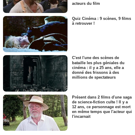
acteurs du film
Quiz Cinéma : 9 scènes, 9 films
à retrouver !
C'est l'une des scènes de
bataille les plus géniales du
cinéma : il y a 25 ans, elle a
donné des frissons à des
millions de spectateurs
Présent dans 2 films d'une saga
de science-fiction culte ! Il y a
12 ans, ce personnage est mort
en même temps que l'acteur qui
l'incarnait