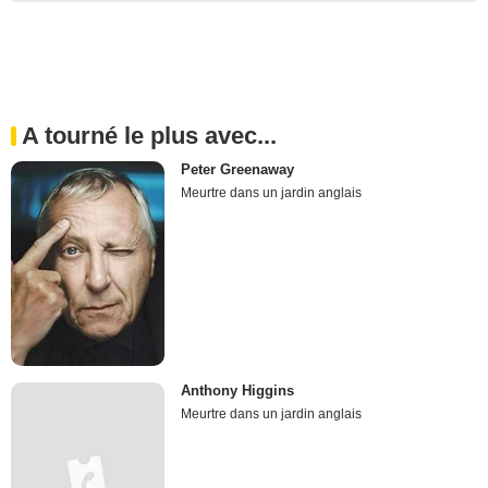
A tourné le plus avec...
Peter Greenaway
Meurtre dans un jardin anglais
Anthony Higgins
Meurtre dans un jardin anglais