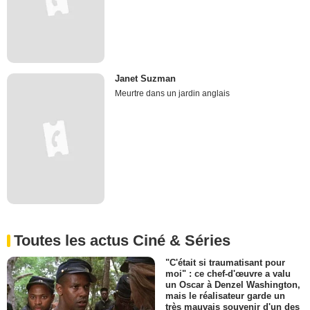
Janet Suzman
Meurtre dans un jardin anglais
Toutes les actus Ciné & Séries
"C'était si traumatisant pour
moi" : ce chef-d'œuvre a valu
un Oscar à Denzel Washington,
mais le réalisateur garde un
très mauvais souvenir d'un des