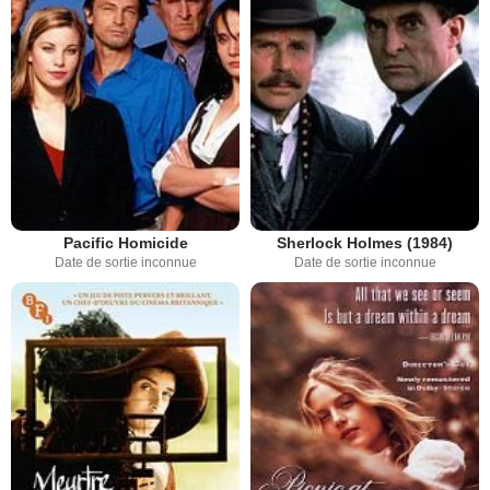
Pacific Homicide
Sherlock Holmes (1984)
Date de sortie inconnue
Date de sortie inconnue