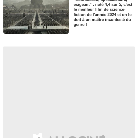
exigeant" : noté 4,4 sur 5, c'est
le meilleur film de science-
fiction de l'année 2024 et on le
doit à un maître incontesté du
genre !