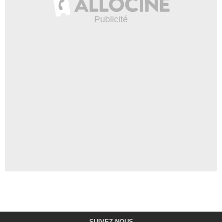
SUIVEZ-NOUS