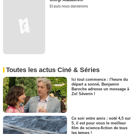
Et puis nous danserons
Toutes les actus Ciné & Séries
Ici tout commence : l'heure du
départ a sonné, Benjamin
Baroche adresse un message à
Zoï Séverin !
Ce soir entre amis : noté 4,5 sur
5, il est pour vous le meilleur
film de science-fiction de tous
les temps !