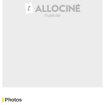
Photos