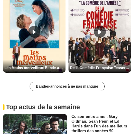
Les Matins merveilleux Bande-annonce VF
De la Comédie-Française Teaser VF
Bandes-annonces à ne pas manquer
Top actus de la semaine
Ce soir entre amis : Gary
Oldman, Sean Penn et Ed
Harris dans l'un des meilleurs
thrillers des années 90