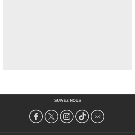
SUIVEZ-NOUS