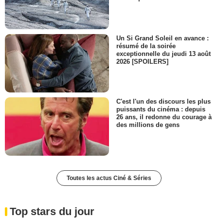
Un Si Grand Soleil en avance :
résumé de la soirée
exceptionnelle du jeudi 13 août
2026 [SPOILERS]
C'est l'un des discours les plus
puissants du cinéma : depuis
26 ans, il redonne du courage à
des millions de gens
Toutes les actus Ciné & Séries
Top stars du jour