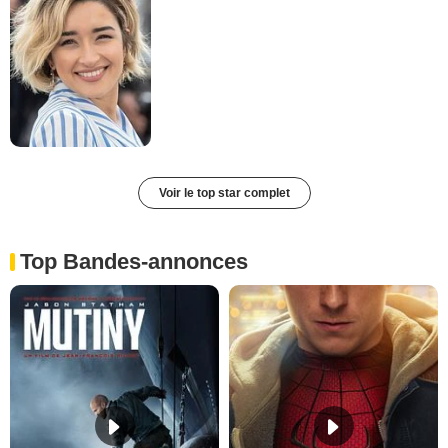
Voir le top star complet
Top Bandes-annonces