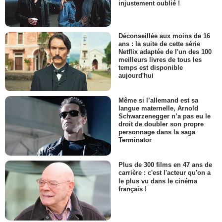
injustement oublié !
Déconseillée aux moins de 16
ans : la suite de cette série
Netflix adaptée de l'un des 100
meilleurs livres de tous les
temps est disponible
aujourd'hui
Même si l’allemand est sa
langue maternelle, Arnold
Schwarzenegger n’a pas eu le
droit de doubler son propre
personnage dans la saga
Terminator
Plus de 300 films en 47 ans de
carrière : c'est l'acteur qu'on a
le plus vu dans le cinéma
français !