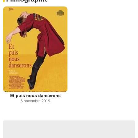
Et puis nous danserons
6 novembre 2019