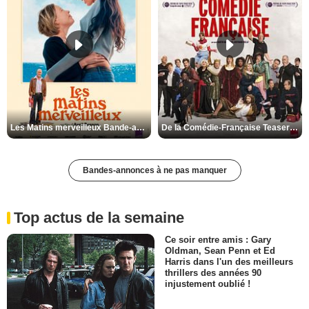
Les Matins merveilleux Bande-annonce VF
De la Comédie-Française Teaser VF
Bandes-annonces à ne pas manquer
Top actus de la semaine
Ce soir entre amis : Gary
Oldman, Sean Penn et Ed
Harris dans l'un des meilleurs
thrillers des années 90
injustement oublié !