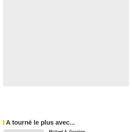
A tourné le plus avec...
Michael A. Goorjian