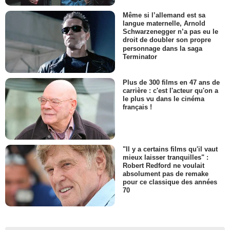
Même si l’allemand est sa
langue maternelle, Arnold
Schwarzenegger n’a pas eu le
droit de doubler son propre
personnage dans la saga
Terminator
Plus de 300 films en 47 ans de
carrière : c'est l'acteur qu'on a
le plus vu dans le cinéma
français !
"Il y a certains films qu'il vaut
mieux laisser tranquilles" :
Robert Redford ne voulait
absolument pas de remake
pour ce classique des années
70