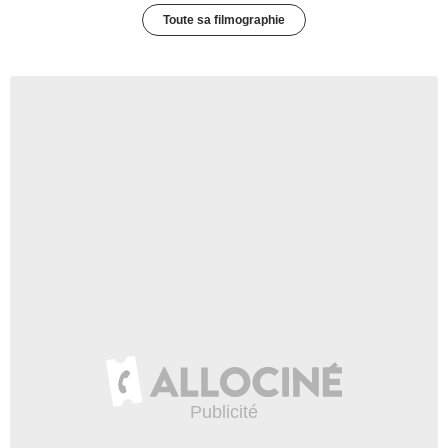
Toute sa filmographie