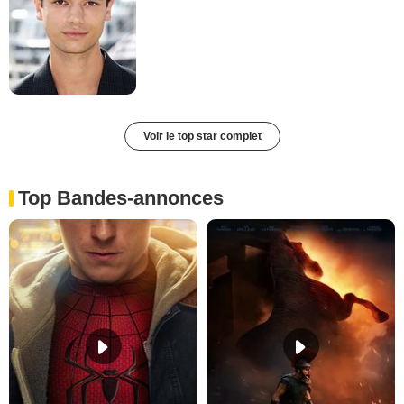
Voir le top star complet
Top Bandes-annonces