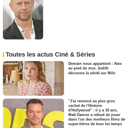
Toutes les actus Ciné & Séries
Demain nous appartient : Alex
au pied du mur, Judith
découvre la vérité sur Milo
"J'ai renoncé au plus gros
cachet de l'Histoire
d'Hollywood" : il y a 18 ans,
Matt Damon a refusé de jouer
dans l'un des meilleurs films de
super-héros de tous les temps