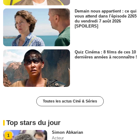
Demain nous appartient : ce qui
vous attend dans l'épisode 2265
du vendredi 7 août 2026
[SPOILERS]
Quiz Cinéma : 8 films de ces 10
dernières années à reconnaître !
Toutes les actus Ciné & Séries
Top stars du jour
Simon Abkarian
1
Acteur