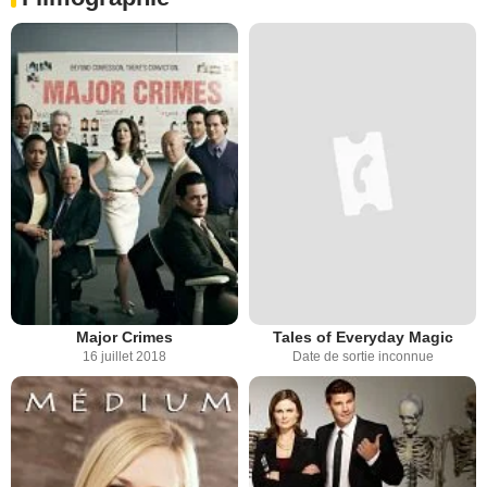
Major Crimes
Tales of Everyday Magic
16 juillet 2018
Date de sortie inconnue