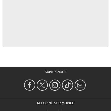
SUIVEZ-NOUS
ALLOCINÉ SUR MOBILE