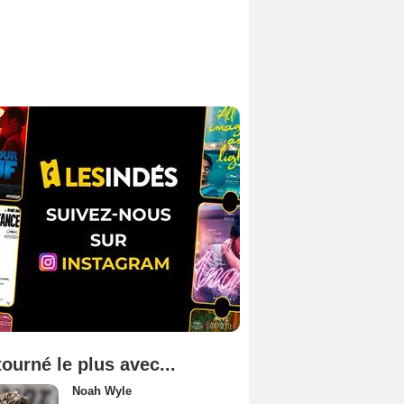
tourné le plus avec...
Noah Wyle