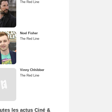
The Red Line
Noel Fisher
The Red Line
Vinny Chhibber
The Red Line
utes les actus Ciné &