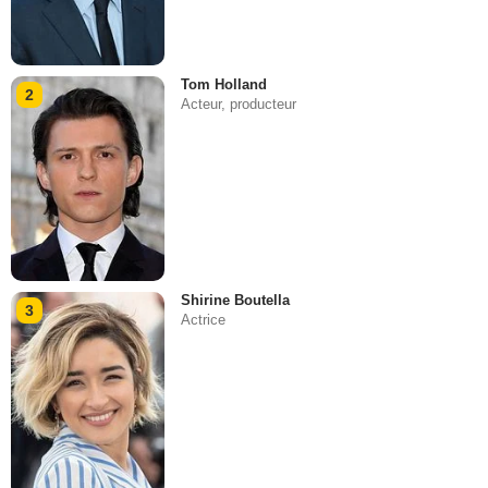
Tom Holland
2
Acteur, producteur
Shirine Boutella
3
Actrice