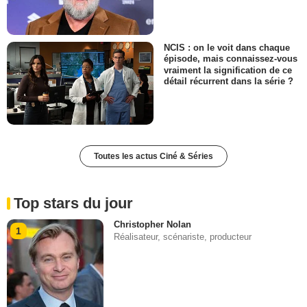
NCIS : on le voit dans chaque
épisode, mais connaissez-vous
vraiment la signification de ce
détail récurrent dans la série ?
Toutes les actus Ciné & Séries
Top stars du jour
Christopher Nolan
1
Réalisateur, scénariste, producteur