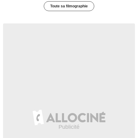
Toute sa filmographie