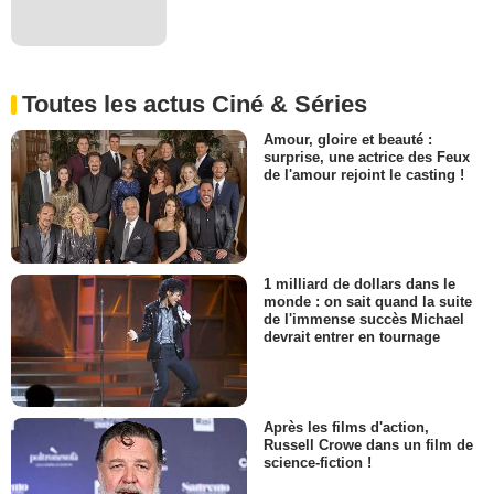
Toutes les actus Ciné & Séries
Amour, gloire et beauté :
surprise, une actrice des Feux
de l'amour rejoint le casting !
1 milliard de dollars dans le
monde : on sait quand la suite
de l'immense succès Michael
devrait entrer en tournage
Après les films d'action,
Russell Crowe dans un film de
science-fiction !