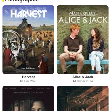
Harvest
Alice & Jack
16 avril 2025
14 février 2024