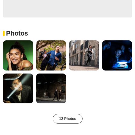
Photos
12 Photos