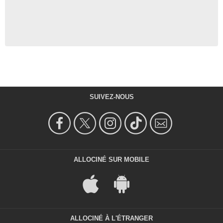
SUIVEZ-NOUS
ALLOCINÉ SUR MOBILE
ALLOCINÉ À L'ÉTRANGER