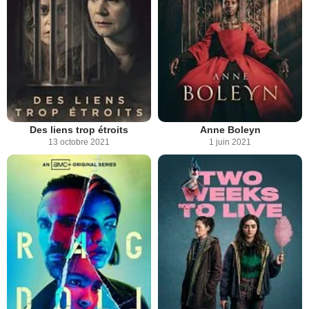
Des liens trop étroits
Anne Boleyn
13 octobre 2021
1 juin 2021