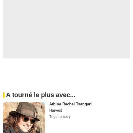
A tourné le plus avec...
Athina Rachel Tsangari
Harvest
Trigonometry