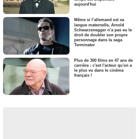
aujourd'hui
Même si l’allemand est sa
langue maternelle, Arnold
Schwarzenegger n’a pas eu le
droit de doubler son propre
personnage dans la saga
Terminator
Plus de 300 films en 47 ans de
carrière : c'est l'acteur qu'on a
le plus vu dans le cinéma
français !