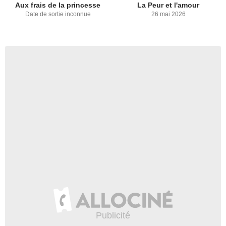
Aux frais de la princesse
La Peur et l'amour
Date de sortie inconnue
26 mai 2026