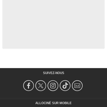
SUIVEZ-NOUS
ALLOCINÉ SUR MOBILE