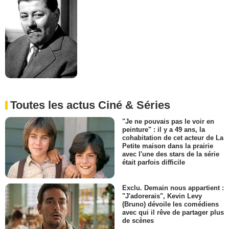
Toutes les actus Ciné & Séries
"Je ne pouvais pas le voir en
peinture" : il y a 49 ans, la
cohabitation de cet acteur de La
Petite maison dans la prairie
avec l'une des stars de la série
était parfois difficile
Exclu. Demain nous appartient :
"J'adorerais", Kevin Levy
(Bruno) dévoile les comédiens
avec qui il rêve de partager plus
de scènes