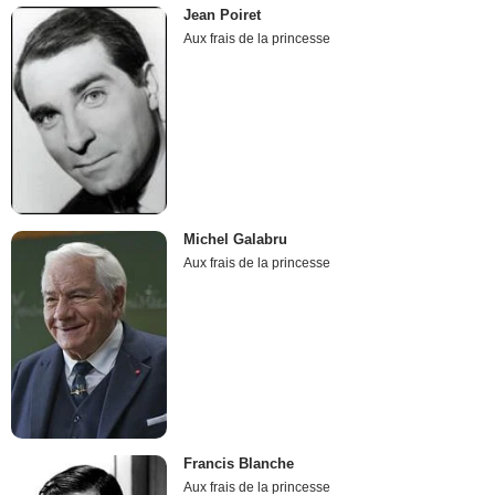
Jean Poiret
Aux frais de la princesse
Michel Galabru
Aux frais de la princesse
Francis Blanche
Aux frais de la princesse