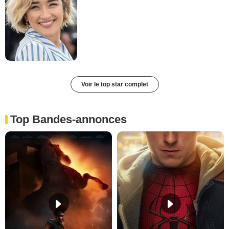
Voir le top star complet
Top Bandes-annonces