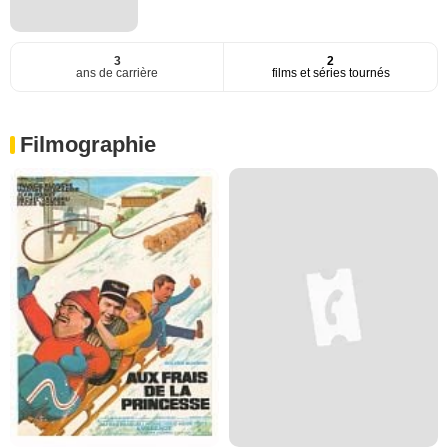
3
2
ans de carrière
films et séries tournés
Filmographie