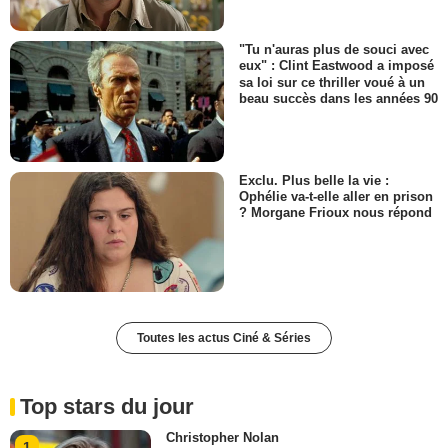
"Tu n'auras plus de souci avec
eux" : Clint Eastwood a imposé
sa loi sur ce thriller voué à un
beau succès dans les années 90
Exclu. Plus belle la vie :
Ophélie va-t-elle aller en prison
? Morgane Frioux nous répond
Toutes les actus Ciné & Séries
Top stars du jour
Christopher Nolan
1