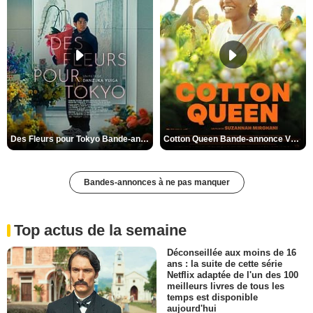
Des Fleurs pour Tokyo Bande-annonce VO STFR
Cotton Queen Bande-annonce VO STFR
Bandes-annonces à ne pas manquer
Top actus de la semaine
Déconseillée aux moins de 16
ans : la suite de cette série
Netflix adaptée de l'un des 100
meilleurs livres de tous les
temps est disponible
aujourd'hui