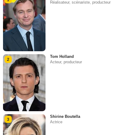
Réalisateur, scénariste, producteur
Tom Holland
2
Acteur, producteur
Shirine Boutella
3
Actrice