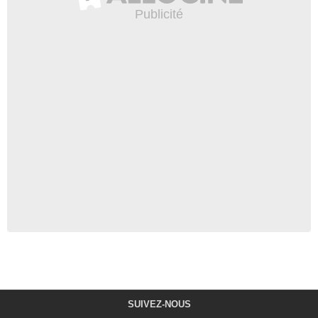
SUIVEZ-NOUS