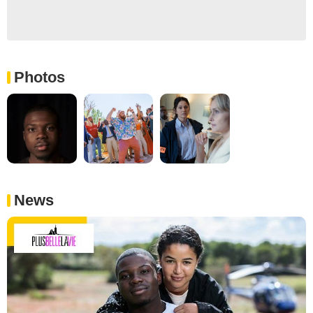
Photos
News