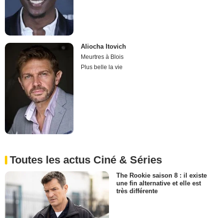
Aliocha Itovich
Meurtres à Blois
Plus belle la vie
Toutes les actus Ciné & Séries
The Rookie saison 8 : il existe
une fin alternative et elle est
très différente