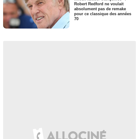
Robert Redford ne voulait
absolument pas de remake
pour ce classique des années
70