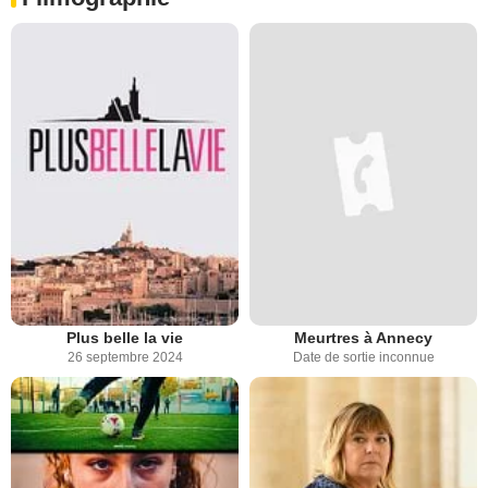
Plus belle la vie
Meurtres à Annecy
26 septembre 2024
Date de sortie inconnue