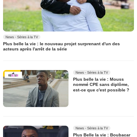
News - Séries à la TV
Plus belle la vie : le nouveau projet surprenant d'un des
acteurs après l'arrêt de la série
News - Séries à la TV
Plus belle la vie : Mouss
nommé CPE sans diplôme,
est-ce que c'est possible ?
News - Séries à la TV
Plus Belle la vie : Boubacar