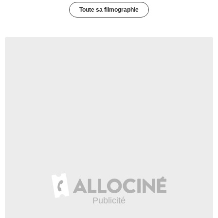
Toute sa filmographie