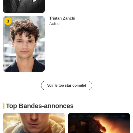
Tristan Zanchi
3
Acteur
Voir le top star complet
Top Bandes-annonces