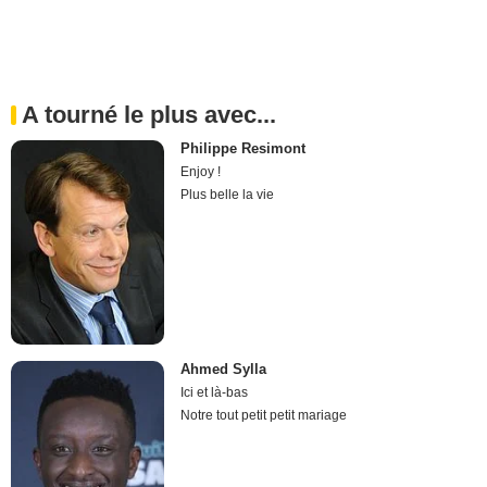
A tourné le plus avec...
Philippe Resimont
Enjoy !
Plus belle la vie
Ahmed Sylla
Ici et là-bas
Notre tout petit petit mariage