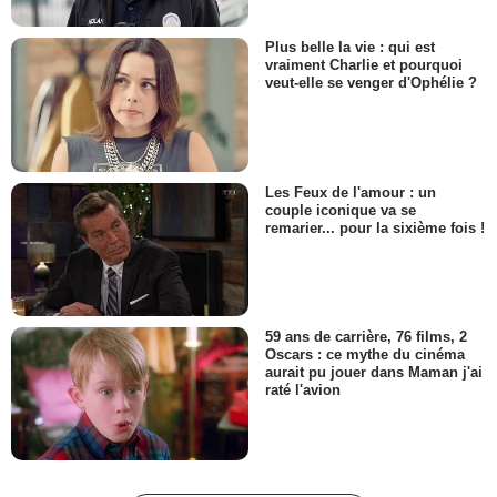
Plus belle la vie : qui est
vraiment Charlie et pourquoi
veut-elle se venger d'Ophélie ?
Les Feux de l'amour : un
couple iconique va se
remarier... pour la sixième fois !
59 ans de carrière, 76 films, 2
Oscars : ce mythe du cinéma
aurait pu jouer dans Maman j'ai
raté l'avion