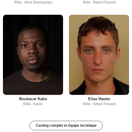
Rôle : Alice Deschamps
Rôle : Denis Frecant
Boubacar Kabo
Elias Hauter
Rôle : Kevin
Rôle : Arthur Frecant
Casting complet et équipe technique