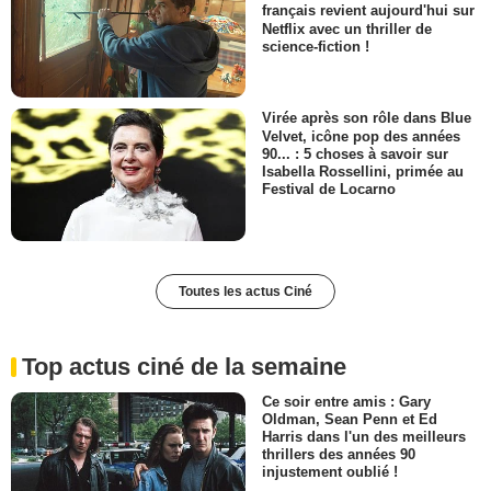
français revient aujourd'hui sur
Netflix avec un thriller de
science-fiction !
Virée après son rôle dans Blue
Velvet, icône pop des années
90... : 5 choses à savoir sur
Isabella Rossellini, primée au
Festival de Locarno
Toutes les actus Ciné
Top actus ciné de la semaine
Ce soir entre amis : Gary
Oldman, Sean Penn et Ed
Harris dans l'un des meilleurs
thrillers des années 90
injustement oublié !