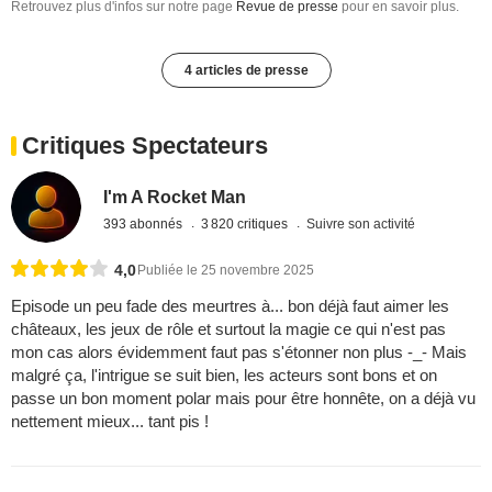
Retrouvez plus d'infos sur notre page
Revue de presse
pour en savoir plus.
4 articles de presse
Critiques Spectateurs
I'm A Rocket Man
393 abonnés
3 820 critiques
Suivre son activité
4,0
Publiée le 25 novembre 2025
Episode un peu fade des meurtres à... bon déjà faut aimer les
châteaux, les jeux de rôle et surtout la magie ce qui n'est pas
mon cas alors évidemment faut pas s'étonner non plus -_- Mais
malgré ça, l'intrigue se suit bien, les acteurs sont bons et on
passe un bon moment polar mais pour être honnête, on a déjà vu
nettement mieux... tant pis !