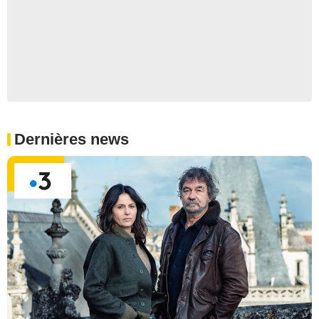
Dernières news