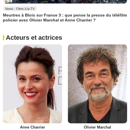
News - Films à la TV
Meurtres à Blois sur France 3 : que pense la presse du téléfilm
policier avec Olivier Marchal et Anne Charrier ?
Acteurs et actrices
Anne Charrier
Olivier Marchal