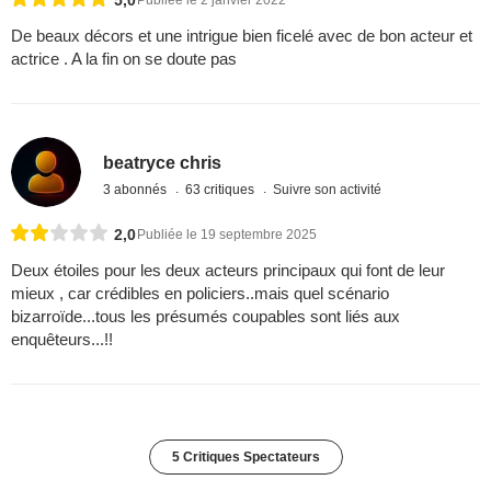
5,0
Publiée le 2 janvier 2022
De beaux décors et une intrigue bien ficelé avec de bon acteur et
actrice . A la fin on se doute pas
beatryce chris
3 abonnés
63 critiques
Suivre son activité
2,0
Publiée le 19 septembre 2025
Deux étoiles pour les deux acteurs principaux qui font de leur
mieux , car crédibles en policiers..mais quel scénario
bizarroïde...tous les présumés coupables sont liés aux
enquêteurs...!!
5 Critiques Spectateurs