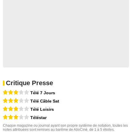
Critique Presse
Télé 7 Jours
Télé Câble Sat
Télé Loisirs
Téléstar
Chaque magazine ou journal ayant son propre système de notation, toutes les
notes attribuées sont remises au barême de AlloCiné, de 1 à 5 étoiles.