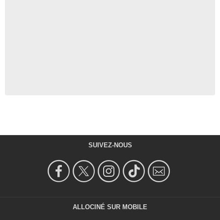
SUIVEZ-NOUS
ALLOCINÉ SUR MOBILE