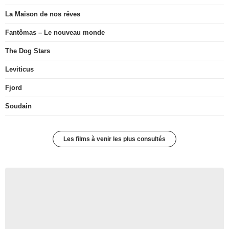
La Maison de nos rêves
Fantômas – Le nouveau monde
The Dog Stars
Leviticus
Fjord
Soudain
Les films à venir les plus consultés