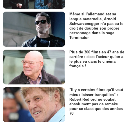
Même si l’allemand est sa
langue maternelle, Arnold
Schwarzenegger n’a pas eu le
droit de doubler son propre
personnage dans la saga
Terminator
Plus de 300 films en 47 ans de
carrière : c'est l'acteur qu'on a
le plus vu dans le cinéma
français !
"Il y a certains films qu'il vaut
mieux laisser tranquilles" :
Robert Redford ne voulait
absolument pas de remake
pour ce classique des années
70