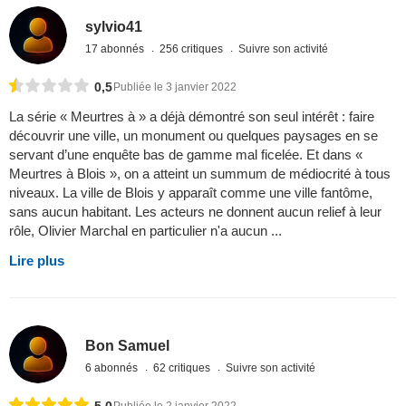
sylvio41
17 abonnés
256 critiques
Suivre son activité
0,5
Publiée le 3 janvier 2022
La série « Meurtres à » a déjà démontré son seul intérêt : faire
découvrir une ville, un monument ou quelques paysages en se
servant d’une enquête bas de gamme mal ficelée. Et dans «
Meurtres à Blois », on a atteint un summum de médiocrité à tous
niveaux. La ville de Blois y apparaît comme une ville fantôme,
sans aucun habitant. Les acteurs ne donnent aucun relief à leur
rôle, Olivier Marchal en particulier n'a aucun ...
Lire plus
Bon Samuel
6 abonnés
62 critiques
Suivre son activité