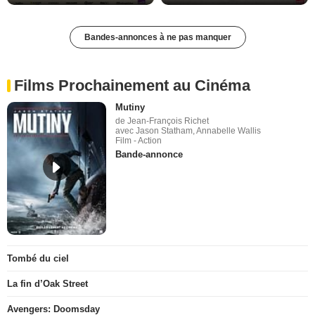
Bandes-annonces à ne pas manquer
Films Prochainement au Cinéma
Mutiny
de Jean-François Richet
avec Jason Statham, Annabelle Wallis
Film - Action
Bande-annonce
Tombé du ciel
La fin d’Oak Street
Avengers: Doomsday