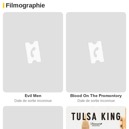
Filmographie
Evil Men
Blood On The Promontory
Date de sortie inconnue
Date de sortie inconnue