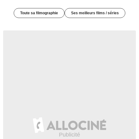
Toute sa filmographie
Ses meilleurs films / séries