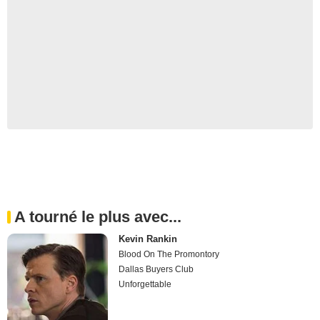
A tourné le plus avec...
Kevin Rankin
Blood On The Promontory
Dallas Buyers Club
Unforgettable