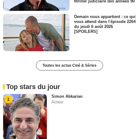
thriller judiciaire des années 90
Demain nous appartient : ce qui
vous attend dans l'épisode 2264
du jeudi 6 août 2026
[SPOILERS]
Toutes les actus Ciné & Séries
Top stars du jour
Simon Abkarian
1
Acteur