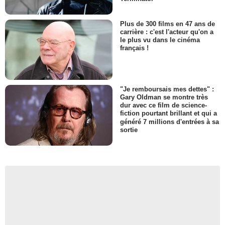
Plus de 300 films en 47 ans de
carrière : c'est l'acteur qu'on a
le plus vu dans le cinéma
français !
"Je remboursais mes dettes" :
Gary Oldman se montre très
dur avec ce film de science-
fiction pourtant brillant et qui a
généré 7 millions d'entrées à sa
sortie