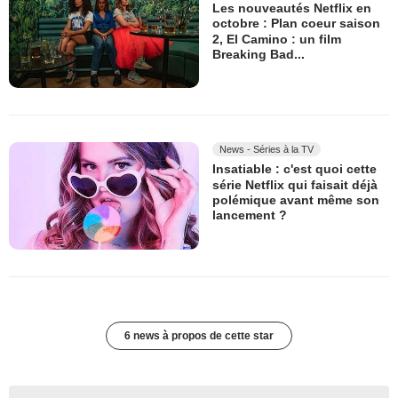
Les nouveautés Netflix en
octobre : Plan coeur saison
2, El Camino : un film
Breaking Bad...
News - Séries à la TV
Insatiable : c'est quoi cette
série Netflix qui faisait déjà
polémique avant même son
lancement ?
6 news à propos de cette star