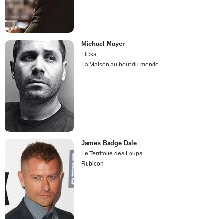
Michael Mayer
Flicka
La Maison au bout du monde
James Badge Dale
Le Territoire des Loups
Rubicon