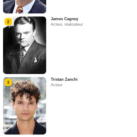
James Cagney
2
Acteur, réalisateur
Tristan Zanchi
3
Acteur