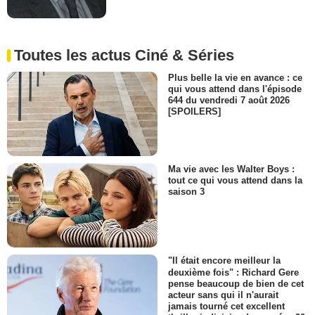
Toutes les actus Ciné & Séries
Plus belle la vie en avance : ce
qui vous attend dans l'épisode
644 du vendredi 7 août 2026
[SPOILERS]
Ma vie avec les Walter Boys :
tout ce qui vous attend dans la
saison 3
"Il était encore meilleur la
deuxième fois" : Richard Gere
pense beaucoup de bien de cet
acteur sans qui il n'aurait
jamais tourné cet excellent