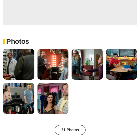
Photos
31 Photos