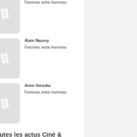
Femmes entre hommes
Alain Nauroy
Femmes entre hommes
Anne Veruska
Femmes entre hommes
utes les actus Ciné &