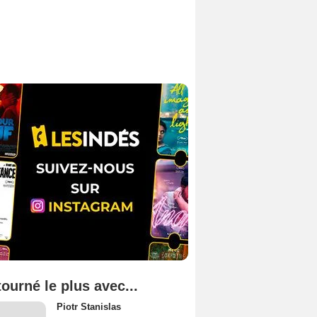
tourné le plus avec...
Piotr Stanislas