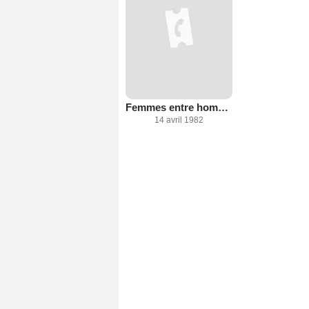
Femmes entre hommes
14 avril 1982