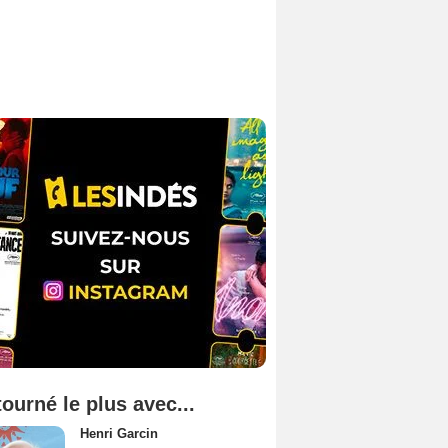
tourné le plus avec...
Henri Garcin