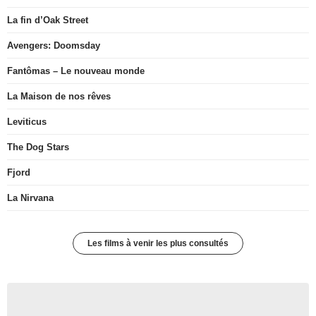
La fin d’Oak Street
Avengers: Doomsday
Fantômas – Le nouveau monde
La Maison de nos rêves
Leviticus
The Dog Stars
Fjord
La Nirvana
Les films à venir les plus consultés