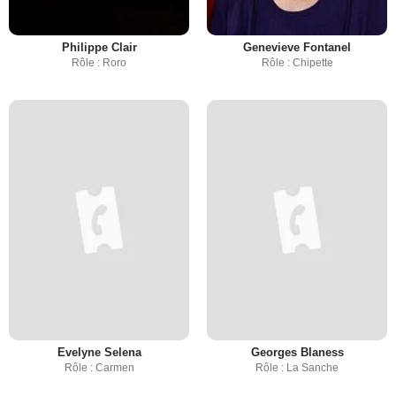
Philippe Clair
Genevieve Fontanel
Rôle : Roro
Rôle : Chipette
Evelyne Selena
Georges Blaness
Rôle : Carmen
Rôle : La Sanche