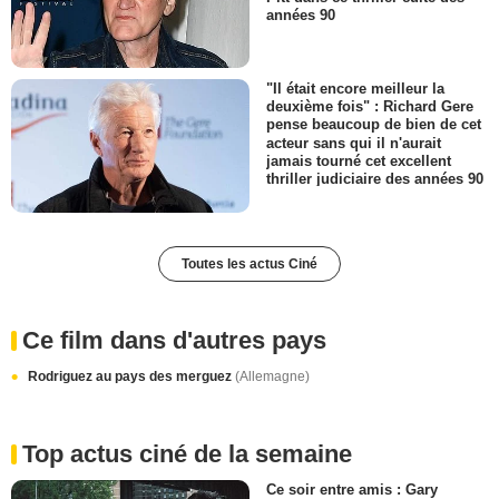
années 90
"Il était encore meilleur la
deuxième fois" : Richard Gere
pense beaucoup de bien de cet
acteur sans qui il n'aurait
jamais tourné cet excellent
thriller judiciaire des années 90
Toutes les actus Ciné
Ce film dans d'autres pays
Rodriguez au pays des merguez
(Allemagne)
Top actus ciné de la semaine
Ce soir entre amis : Gary