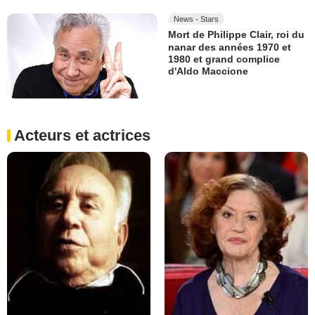
News - Stars
Mort de Philippe Clair, roi du
nanar des années 1970 et
1980 et grand complice
d'Aldo Maccione
Acteurs et actrices