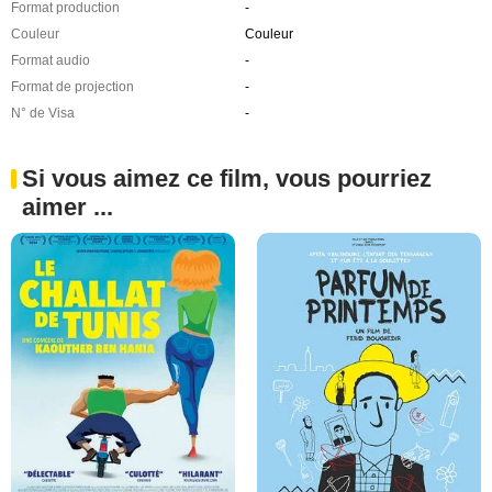
Format production
-
Couleur
Couleur
Format audio
-
Format de projection
-
N° de Visa
-
Si vous aimez ce film, vous pourriez
aimer ...