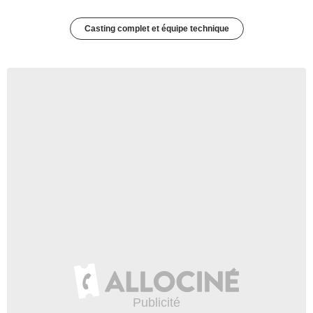
Casting complet et équipe technique