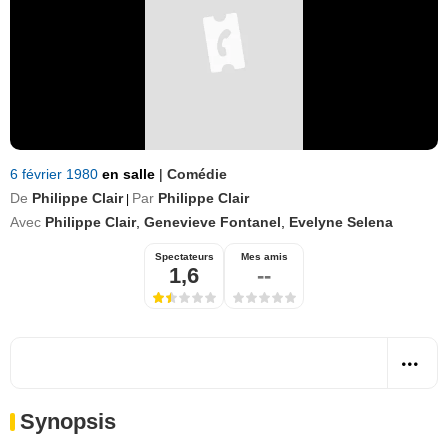
6 février 1980
en salle
|
Comédie
De
Philippe Clair
Par
Philippe Clair
|
Avec
Philippe Clair
,
Genevieve Fontanel
,
Evelyne Selena
Spectateurs
Mes amis
1,6
--
Synopsis