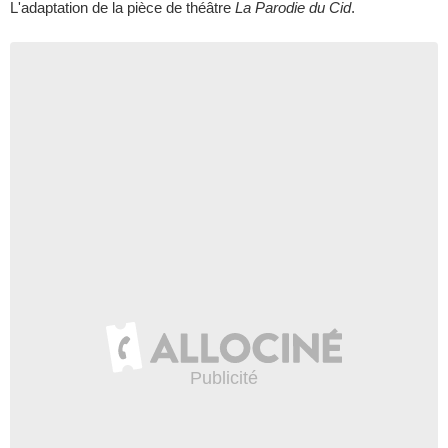
L'adaptation de la pièce de théâtre
La Parodie du Cid
.