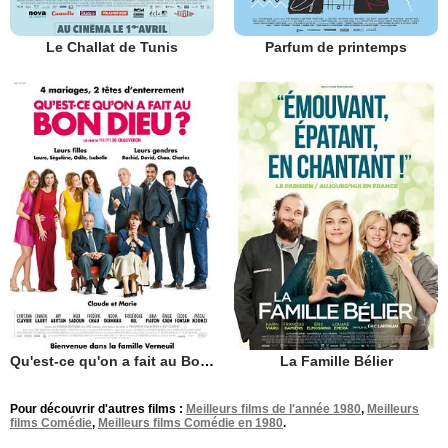
Le Challat de Tunis
Parfum de printemps
Qu'est-ce qu'on a fait au Bon Dieu?
La Famille Bélier
Pour découvrir d'autres films :
Meilleurs films de l'année 1980
,
Meilleurs
films Comédie
,
Meilleurs films Comédie en 1980
.