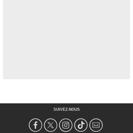
SUIVEZ-NOUS