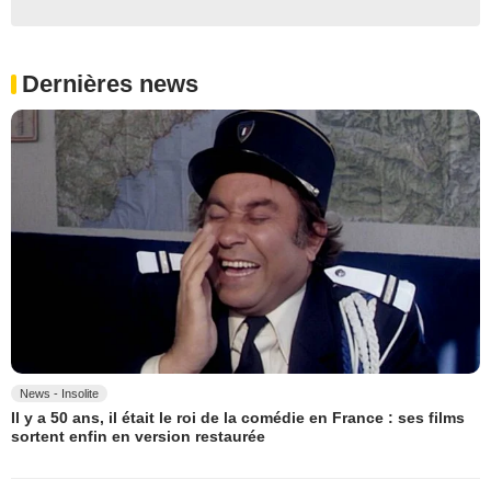
Dernières news
News - Insolite
Il y a 50 ans, il était le roi de la comédie en France : ses films
sortent enfin en version restaurée