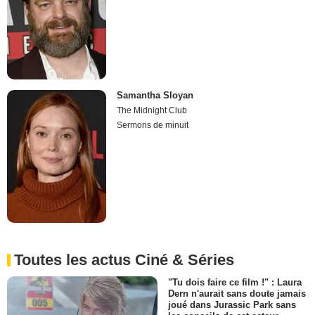
Samantha Sloyan
The Midnight Club
Sermons de minuit
Toutes les actus Ciné & Séries
"Tu dois faire ce film !" : Laura
Dern n'aurait sans doute jamais
joué dans Jurassic Park sans