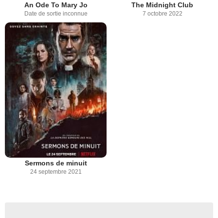
An Ode To Mary Jo
The Midnight Club
Date de sortie inconnue
7 octobre 2022
Sermons de minuit
24 septembre 2021