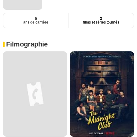
5
3
ans de carrière
films et séries tournés
Filmographie