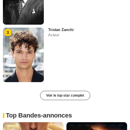
Tristan Zanchi
3
Acteur
Voir le top star complet
Top Bandes-annonces