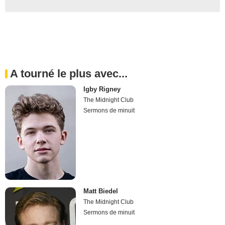
A tourné le plus avec...
Igby Rigney
The Midnight Club
Sermons de minuit
Matt Biedel
The Midnight Club
Sermons de minuit