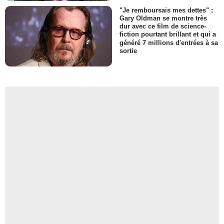
"Je remboursais mes dettes" :
Gary Oldman se montre très
dur avec ce film de science-
fiction pourtant brillant et qui a
généré 7 millions d'entrées à sa
sortie