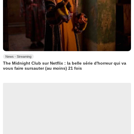
News - Streaming
The Midnight Club sur Netflix : la belle série d'horreur qui va
vous faire sursauter (au moins) 21 fois