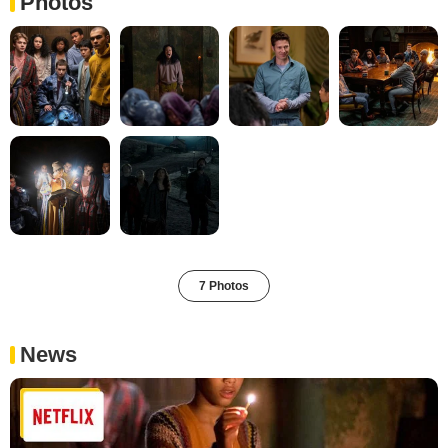
Photos
7 Photos
News