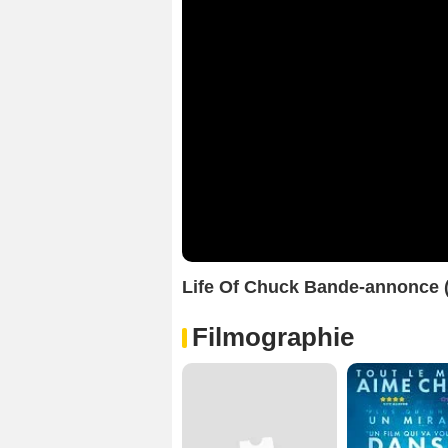
Life Of Chuck Bande-annonce 
Filmographie