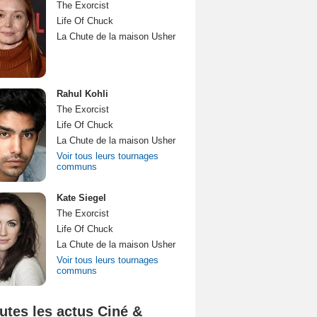
The Exorcist
Life Of Chuck
La Chute de la maison Usher
Rahul Kohli
The Exorcist
Life Of Chuck
La Chute de la maison Usher
Voir tous leurs tournages
communs
Kate Siegel
The Exorcist
Life Of Chuck
La Chute de la maison Usher
Voir tous leurs tournages
communs
utes les actus Ciné &