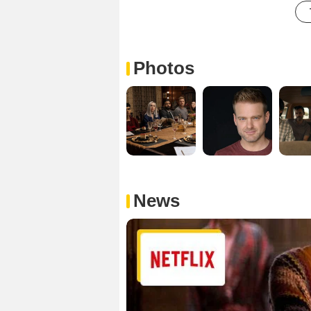
Photos
News