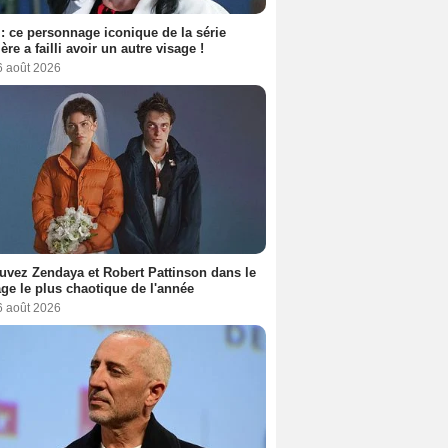
: ce personnage iconique de la série
ère a failli avoir un autre visage !
6 août 2026
uvez Zendaya et Robert Pattinson dans le
ge le plus chaotique de l'année
6 août 2026