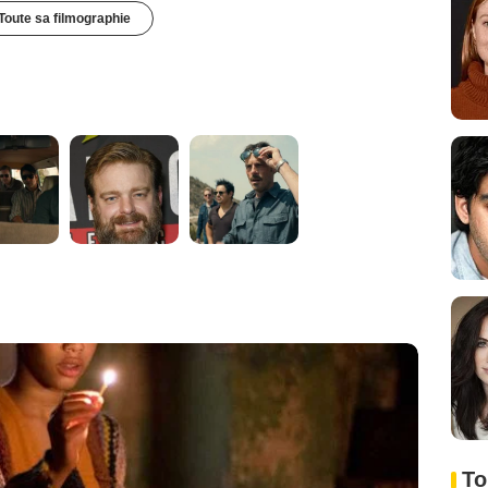
Toute sa filmographie
To