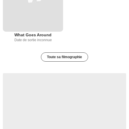
What Goes Around
Date de sortie inconnue
Toute sa filmographie