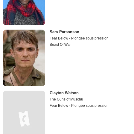
Sam Parsonson
Fear Below - Plongée sous pression
Beast Of War
Clayton Watson
The Guns of Muschu
Fear Below - Plongée sous pression