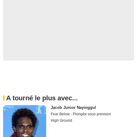
A tourné le plus avec...
Jacob Junior Nayinggul
Fear Below - Plongée sous pression
High Ground