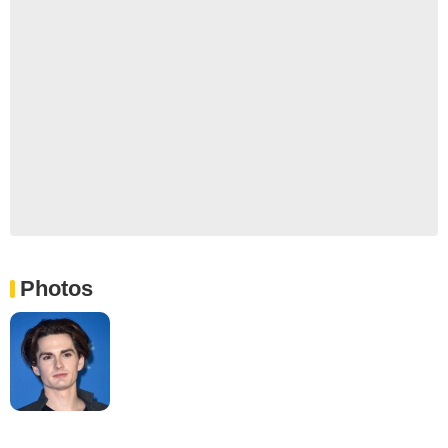
Photos