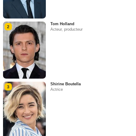
Tom Holland
2
Acteur, producteur
Shirine Boutella
3
Actrice