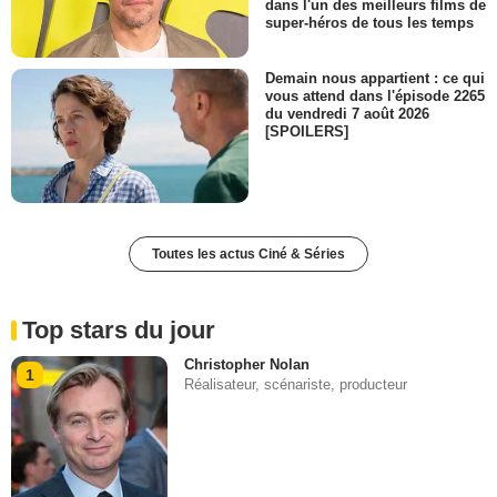
dans l'un des meilleurs films de
super-héros de tous les temps
Demain nous appartient : ce qui
vous attend dans l'épisode 2265
du vendredi 7 août 2026
[SPOILERS]
Toutes les actus Ciné & Séries
Top stars du jour
Christopher Nolan
1
Réalisateur, scénariste, producteur