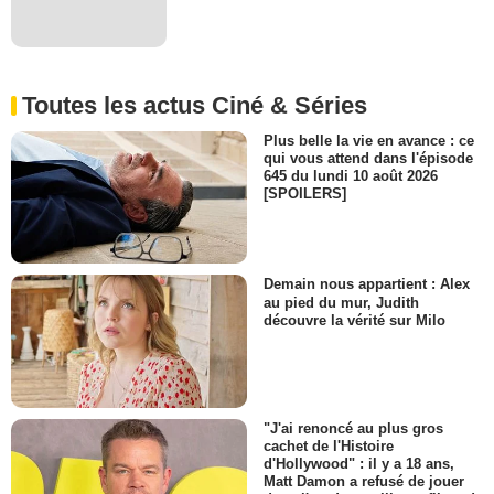
Toutes les actus Ciné & Séries
Plus belle la vie en avance : ce
qui vous attend dans l'épisode
645 du lundi 10 août 2026
[SPOILERS]
Demain nous appartient : Alex
au pied du mur, Judith
découvre la vérité sur Milo
"J'ai renoncé au plus gros
cachet de l'Histoire
d'Hollywood" : il y a 18 ans,
Matt Damon a refusé de jouer