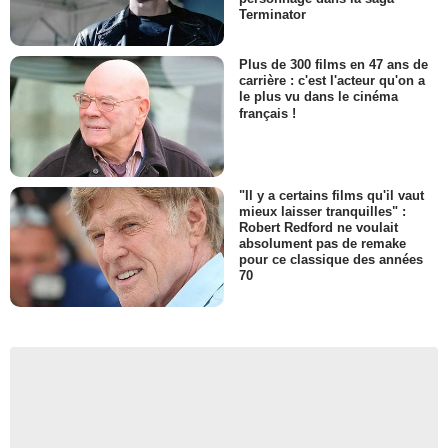
Terminator
Plus de 300 films en 47 ans de
carrière : c'est l'acteur qu'on a
le plus vu dans le cinéma
français !
"Il y a certains films qu'il vaut
mieux laisser tranquilles" :
Robert Redford ne voulait
absolument pas de remake
pour ce classique des années
70