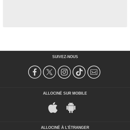
SUIVEZ-NOUS
ALLOCINÉ SUR MOBILE
ALLOCINÉ À L'ÉTRANGER