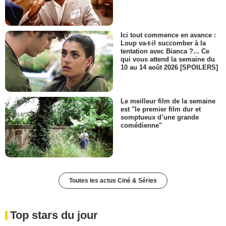
Ici tout commence en avance :
Loup va-t-il succomber à la
tentation avec Bianca ?... Ce
qui vous attend la semaine du
10 au 14 août 2026 [SPOILERS]
Le meilleur film de la semaine
est "le premier film dur et
somptueux d’une grande
comédienne"
Toutes les actus Ciné & Séries
Top stars du jour