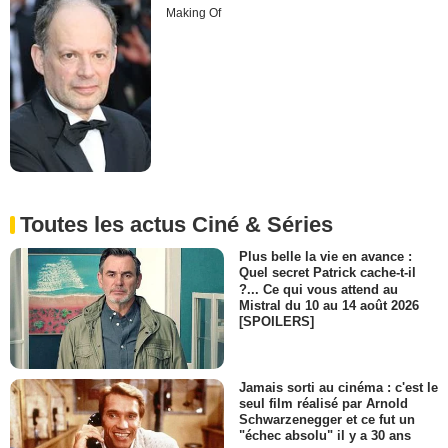
Making Of
Toutes les actus Ciné & Séries
Plus belle la vie en avance :
Quel secret Patrick cache-t-il
?... Ce qui vous attend au
Mistral du 10 au 14 août 2026
[SPOILERS]
Jamais sorti au cinéma : c'est le
seul film réalisé par Arnold
Schwarzenegger et ce fut un
"échec absolu" il y a 30 ans