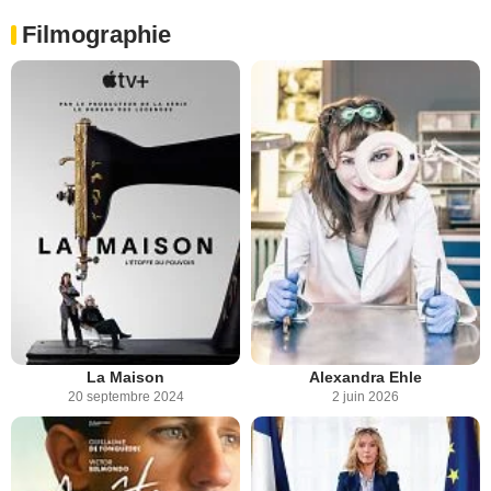
Filmographie
La Maison
Alexandra Ehle
20 septembre 2024
2 juin 2026