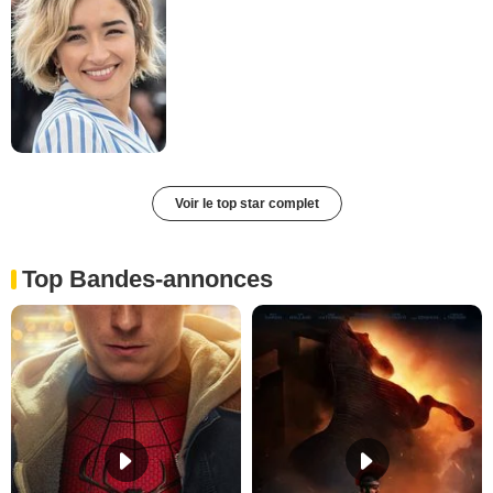
Voir le top star complet
Top Bandes-annonces