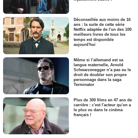
Déconseillée aux moins de 16
ans : la suite de cette série
Netflix adaptée de l'un des 100
meilleurs livres de tous les
temps est disponible
aujourd'hui
Même si l’allemand est sa
langue maternelle, Arnold
Schwarzenegger n’a pas eu le
droit de doubler son propre
personnage dans la saga
Terminator
Plus de 300 films en 47 ans de
carrière : c'est l'acteur qu'on a
le plus vu dans le cinéma
français !