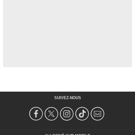
SUIVEZ-NOUS