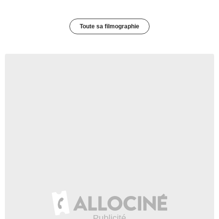
Toute sa filmographie