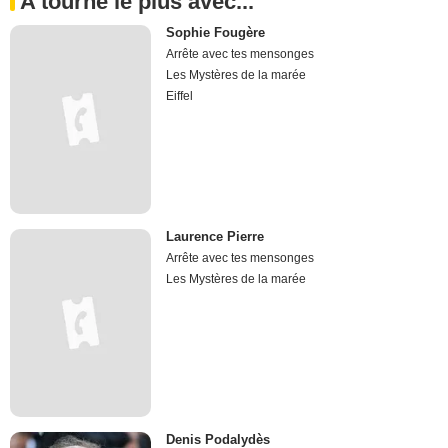
A tourné le plus avec...
Sophie Fougère
Arrête avec tes mensonges
Les Mystères de la marée
Eiffel
Laurence Pierre
Arrête avec tes mensonges
Les Mystères de la marée
Denis Podalydès