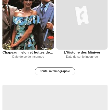
Chapeau melon et bottes de cuir (1976)
L'Histoire des Miniver
Date de sortie inconnue
Date de sortie inconnue
Toute sa filmographie