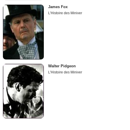
James Fox
L'Histoire des Miniver
Walter Pidgeon
L'Histoire des Miniver