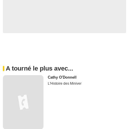
A tourné le plus avec...
Cathy O'Donnell
L'Histoire des Miniver