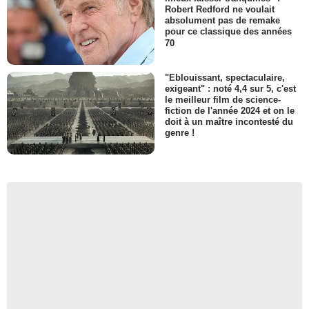
Robert Redford ne voulait
absolument pas de remake
pour ce classique des années
70
"Eblouissant, spectaculaire,
exigeant" : noté 4,4 sur 5, c'est
le meilleur film de science-
fiction de l'année 2024 et on le
doit à un maître incontesté du
genre !