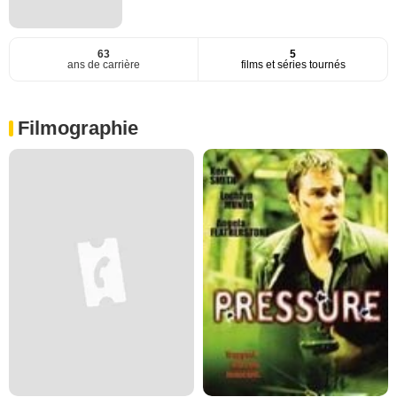
63
5
ans de carrière
films et séries tournés
Filmographie