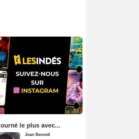
tourné le plus avec...
Joan Bennett