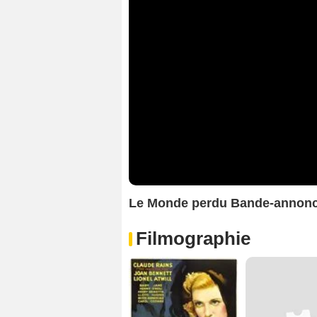
Le Monde perdu Bande-annon
Filmographie