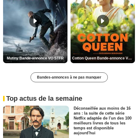
Mutiny Bande-annonce VO STFR
Cotton Queen Bande-annonce VO STFR
Bandes-annonces à ne pas manquer
Top actus de la semaine
Déconseillée aux moins de 16
ans : la suite de cette série
Netflix adaptée de l'un des 100
meilleurs livres de tous les
temps est disponible
aujourd'hui