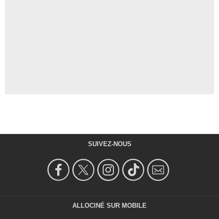
SUIVEZ-NOUS
ALLOCINÉ SUR MOBILE