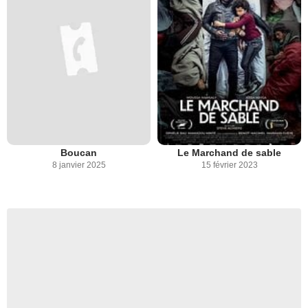
Boucan
Le Marchand de sable
8 janvier 2025
15 février 2023