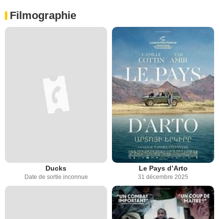
Filmographie
Ducks
Le Pays d’Arto
Date de sortie inconnue
31 décembre 2025