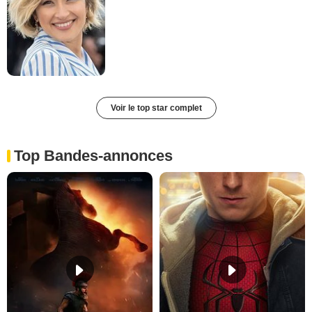
Voir le top star complet
Top Bandes-annonces