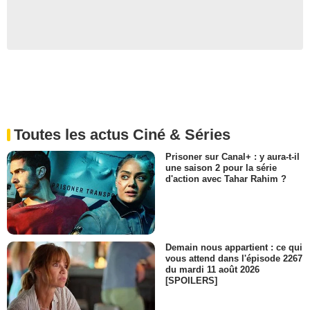
Toutes les actus Ciné & Séries
Prisoner sur Canal+ : y aura-t-il
une saison 2 pour la série
d'action avec Tahar Rahim ?
Demain nous appartient : ce qui
vous attend dans l'épisode 2267
du mardi 11 août 2026
[SPOILERS]